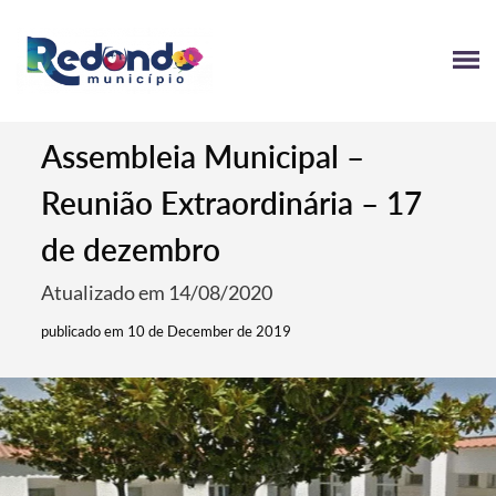
Assembleia Municipal –
Reunião Extraordinária – 17
de dezembro
Atualizado em 14/08/2020
publicado em 10 de December de 2019