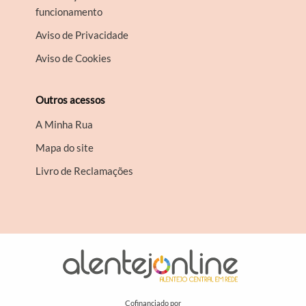
funcionamento
Aviso de Privacidade
Aviso de Cookies
Outros acessos
A Minha Rua
Mapa do site
Livro de Reclamações
Cofinanciado por