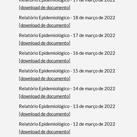
[download de documento]
Relatório Epidemiológico - 18 de março de 2022
[download de documento]
Relatório Epidemiológico - 17 de março de 2022
[download de documento]
Relatório Epidemiológico - 16 de março de 2022
[download de documento]
Relatório Epidemiológico - 15 de março de 2022
[download de documento]
Relatório Epidemiológico - 14 de março de 2022
[download de documento]
Relatório Epidemiológico - 13 de março de 2022
[download de documento]
Relatório Epidemiológico - 12 de março de 2022
[download de documento]