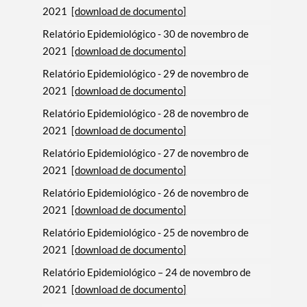
2021
[download de documento]
Relatório Epidemiológico - 30 de novembro de
2021
[download de documento]
Relatório Epidemiológico - 29 de novembro de
2021
[download de documento]
Relatório Epidemiológico - 28 de novembro de
2021
[download de documento]
Relatório Epidemiológico - 27 de novembro de
2021
[download de documento]
Relatório Epidemiológico - 26 de novembro de
2021
[download de documento]
Relatório Epidemiológico - 25 de novembro de
2021
[download de documento]
Relatório Epidemiológico – 24 de novembro de
2021
[download de documento]