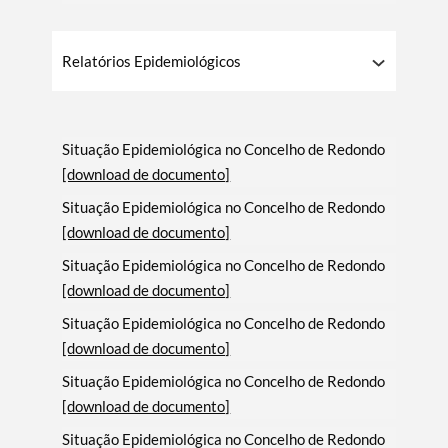
Relatórios Epidemiológicos
Situação Epidemiológica no Concelho de Redondo
[download de documento]
Situação Epidemiológica no Concelho de Redondo
[download de documento]
Situação Epidemiológica no Concelho de Redondo
[download de documento]
Situação Epidemiológica no Concelho de Redondo
[download de documento]
Situação Epidemiológica no Concelho de Redondo
[download de documento]
Situação Epidemiológica no Concelho de Redondo