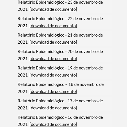
Relatório Epidemiológico - 23 de novembro de
2021
[download de documento]
Relatório Epidemiológico - 22 de novembro de
2021
[download de documento]
Relatório Epidemiológico - 21 de novembro de
2021
[download de documento]
Relatório Epidemiológico - 20 de novembro de
2021
[download de documento]
Relatório Epidemiológico - 19 de novembro de
2021
[download de documento]
Relatório Epidemiológico – 18 de novembro de
2021
[download de documento]
Relatório Epidemiológico - 17 de novembro de
2021
[download de documento]
Relatório Epidemiológico - 16 de novembro de
2021
[download de documento]