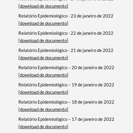
[download de documento]
Relatório Epidemiológico - 23 de janeiro de 2022
[download de documento]
Relatório Epidemiológico - 22 de janeiro de 2022
[download de documento]
Relatório Epidemiológico - 21 de janeiro de 2022
[download de documento]
Relatório Epidemiológico – 20 de janeiro de 2022
[download de documento]
Relatório Epidemiológico – 19 de janeiro de 2022
[download de documento]
Relatório Epidemiológico – 18 de janeiro de 2022
[download de documento]
Relatório Epidemiológico – 17 de janeiro de 2022
[download de documento]