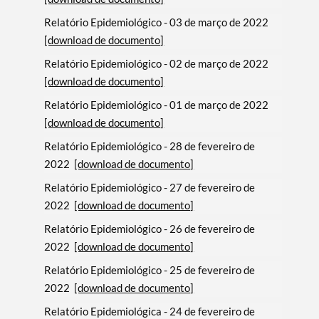
Relatório Epidemiológico - 03 de março de 2022
[download de documento]
Relatório Epidemiológico - 02 de março de 2022
[download de documento]
Relatório Epidemiológico - 01 de março de 2022
[download de documento]
Relatório Epidemiológico - 28 de fevereiro de
2022
[download de documento]
Relatório Epidemiológico - 27 de fevereiro de
2022
[download de documento]
Relatório Epidemiológico - 26 de fevereiro de
2022
[download de documento]
Relatório Epidemiológico - 25 de fevereiro de
2022
[download de documento]
Relatório Epidemiológica - 24 de fevereiro de