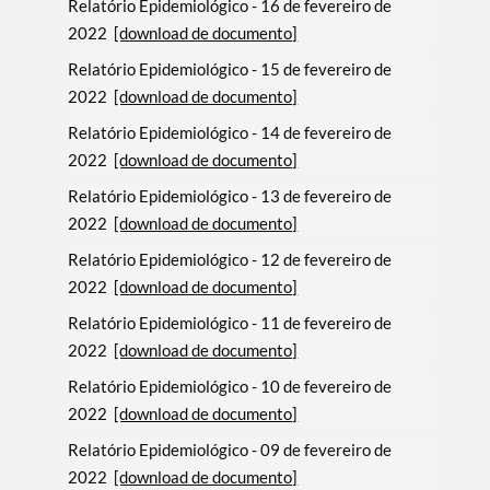
Relatório Epidemiológico - 16 de fevereiro de
2022
[download de documento]
Relatório Epidemiológico - 15 de fevereiro de
2022
[download de documento]
Relatório Epidemiológico - 14 de fevereiro de
2022
[download de documento]
Relatório Epidemiológico - 13 de fevereiro de
2022
[download de documento]
Relatório Epidemiológico - 12 de fevereiro de
2022
[download de documento]
Relatório Epidemiológico - 11 de fevereiro de
2022
[download de documento]
Relatório Epidemiológico - 10 de fevereiro de
2022
[download de documento]
Relatório Epidemiológico - 09 de fevereiro de
2022
[download de documento]