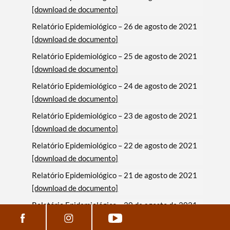
[download de documento]
Relatório Epidemiológico – 26 de agosto de 2021
[download de documento]
Relatório Epidemiológico – 25 de agosto de 2021
[download de documento]
Relatório Epidemiológico – 24 de agosto de 2021
[download de documento]
Relatório Epidemiológico – 23 de agosto de 2021
[download de documento]
Relatório Epidemiológico – 22 de agosto de 2021
[download de documento]
Relatório Epidemiológico – 21 de agosto de 2021
[download de documento]
Relatório Epidemiológico – 20 de agosto de 2021
[download de documento]