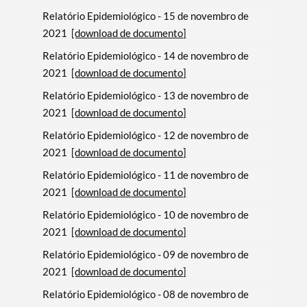
Relatório Epidemiológico - 15 de novembro de
2021
[download de documento]
Relatório Epidemiológico - 14 de novembro de
2021
[download de documento]
Relatório Epidemiológico - 13 de novembro de
2021
[download de documento]
Relatório Epidemiológico - 12 de novembro de
2021
[download de documento]
Relatório Epidemiológico - 11 de novembro de
2021
[download de documento]
Relatório Epidemiológico - 10 de novembro de
2021
[download de documento]
Relatório Epidemiológico - 09 de novembro de
2021
[download de documento]
Relatório Epidemiológico - 08 de novembro de