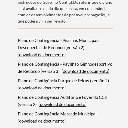
instruções do Governo Central.De referir que o plano
será avaliado a cada dia que passa, em consonância
com os desenvolvimentos da possível propagação, e
que poderá vir a ser revisto.
Plano de Contingência - Piscinas Municipais
Descobertas de Redondo (versão 2)
[download de documento]
Plano de Contingência - Pavilhão Gimnodesportivo
de Redondo (versão 3)
[download de documento]
Plano de Contigência Parque de Feiras (versão 2)
[download de documento]
Plano de Contingência Auditório e Foyer do CCR
(versão 2)
[download de documento]
Plano de Contingência Mercado Municipal
[download de documento]