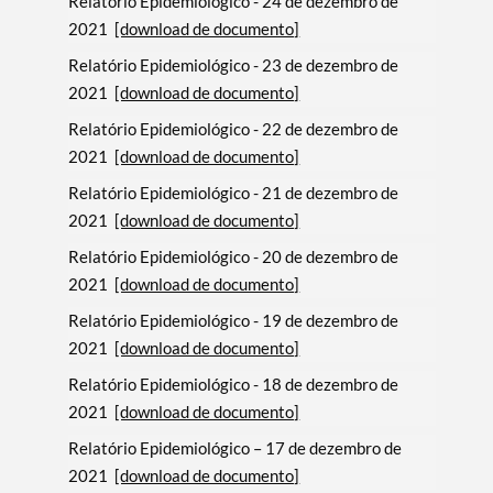
Relatório Epidemiológico - 24 de dezembro de
2021
[download de documento]
Relatório Epidemiológico - 23 de dezembro de
2021
[download de documento]
Relatório Epidemiológico - 22 de dezembro de
2021
[download de documento]
Relatório Epidemiológico - 21 de dezembro de
2021
[download de documento]
Relatório Epidemiológico - 20 de dezembro de
2021
[download de documento]
Relatório Epidemiológico - 19 de dezembro de
2021
[download de documento]
Relatório Epidemiológico - 18 de dezembro de
2021
[download de documento]
Relatório Epidemiológico – 17 de dezembro de
2021
[download de documento]