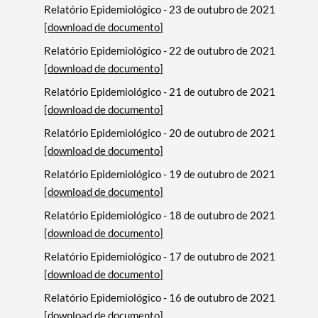
Relatório Epidemiológico - 23 de outubro de 2021
[download de documento]
Relatório Epidemiológico - 22 de outubro de 2021
[download de documento]
Relatório Epidemiológico - 21 de outubro de 2021
[download de documento]
Relatório Epidemiológico - 20 de outubro de 2021
[download de documento]
Relatório Epidemiológico - 19 de outubro de 2021
[download de documento]
Relatório Epidemiológico - 18 de outubro de 2021
[download de documento]
Relatório Epidemiológico - 17 de outubro de 2021
[download de documento]
Relatório Epidemiológico - 16 de outubro de 2021
[download de documento]