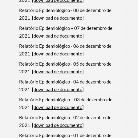
2021
[download de documento]
Relatório Epidemiológico - 08 de dezembro de
2021
[download de documento]
Relatório Epidemiológico – 07 de dezembro de
2021
[download de documento]
Relatório Epidemiológico - 06 de dezembro de
2021
[download de documento]
Relatório Epidemiológico - 05 de dezembro de
2021
[download de documento]
Relatório Epidemiológico - 04 de dezembro de
2021
[download de documento]
Relatório Epidemiológico – 03 de dezembro de
2021
[download de documento]
Relatório Epidemiológico - 02 de dezembro de
2021
[download de documento]
Relatório Epidemiológico - 01 de dezembro de