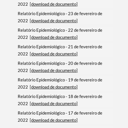
2022
[download de documento]
Relatório Epidemiológico - 23 de fevereiro de
2022
[download de documento]
Relatório Epidemiológico - 22 de fevereiro de
2022
[download de documento]
Relatório Epidemiológico - 21 de fevereiro de
2022
[download de documento]
Relatório Epidemiológico - 20 de fevereiro de
2022
[download de documento]
Relatório Epidemiológico - 19 de fevereiro de
2022
[download de documento]
Relatório Epidemiológico - 18 de fevereiro de
2022
[download de documento]
Relatório Epidemiológico - 17 de fevereiro de
2022
[download de documento]