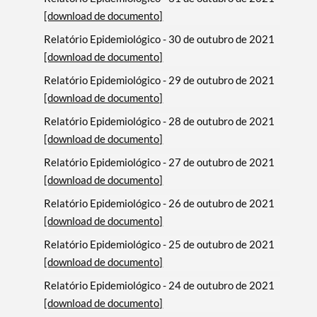
[download de documento]
Relatório Epidemiológico - 30 de outubro de 2021
[download de documento]
Relatório Epidemiológico - 29 de outubro de 2021
[download de documento]
Relatório Epidemiológico - 28 de outubro de 2021
[download de documento]
Relatório Epidemiológico - 27 de outubro de 2021
[download de documento]
Relatório Epidemiológico - 26 de outubro de 2021
[download de documento]
Relatório Epidemiológico - 25 de outubro de 2021
[download de documento]
Relatório Epidemiológico - 24 de outubro de 2021
[download de documento]