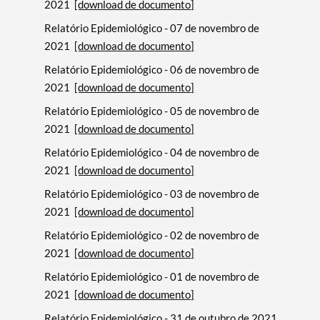
2021
[download de documento]
Relatório Epidemiológico - 07 de novembro de
2021
[download de documento]
Relatório Epidemiológico - 06 de novembro de
2021
[download de documento]
Relatório Epidemiológico - 05 de novembro de
2021
[download de documento]
Relatório Epidemiológico - 04 de novembro de
2021
[download de documento]
Relatório Epidemiológico - 03 de novembro de
2021
[download de documento]
Relatório Epidemiológico - 02 de novembro de
2021
[download de documento]
Relatório Epidemiológico - 01 de novembro de
2021
[download de documento]
Relatório Epidemiológico - 31 de outubro de 2021