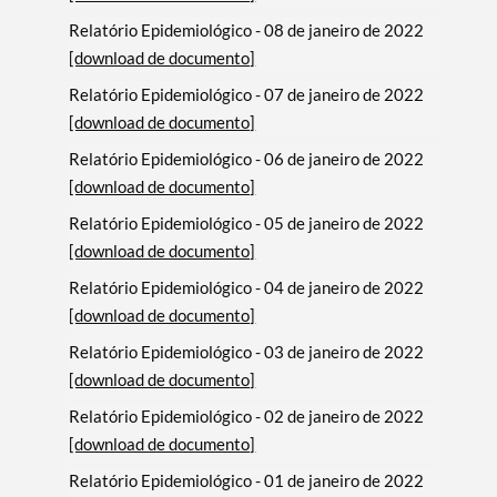
Relatório Epidemiológico - 08 de janeiro de 2022
[download de documento]
Relatório Epidemiológico - 07 de janeiro de 2022
[download de documento]
Relatório Epidemiológico - 06 de janeiro de 2022
[download de documento]
Relatório Epidemiológico - 05 de janeiro de 2022
[download de documento]
Relatório Epidemiológico - 04 de janeiro de 2022
Termo de Pesquisa
[download de documento]
Relatório Epidemiológico - 03 de janeiro de 2022
[download de documento]
Relatório Epidemiológico - 02 de janeiro de 2022
Categorias gerais
[download de documento]
Relatório Epidemiológico - 01 de janeiro de 2022