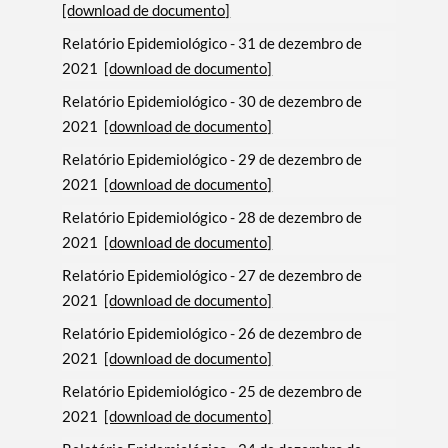
[download de documento]
Relatório Epidemiológico - 31 de dezembro de
2021
[download de documento]
Filtros
Relatório Epidemiológico - 30 de dezembro de
2021
[download de documento]
Relatório Epidemiológico - 29 de dezembro de
2021
[download de documento]
Relatório Epidemiológico - 28 de dezembro de
2021
[download de documento]
Relatório Epidemiológico - 27 de dezembro de
2021
[download de documento]
Relatório Epidemiológico - 26 de dezembro de
2021
[download de documento]
Relatório Epidemiológico - 25 de dezembro de
2021
[download de documento]