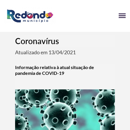
Coronavírus
Atualizado em 13/04/2021
Informação relativa à atual situação de
pandemia de COVID-19