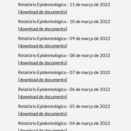
Relatório Epidemiológico - 11 de março de 2022
[download de documento]
Relatório Epidemiológico - 10 de março de 2022
[download de documento]
Relatório Epidemiológico - 09 de março de 2022
[download de documento]
Relatório Epidemiológico - 08 de março de 2022
[download de documento]
Relatório Epidemiológico - 07 de março de 2022
[download de documento]
Relatório Epidemiológico - 06 de março de 2022
[download de documento]
Relatório Epidemiológico - 05 de março de 2022
[download de documento]
Relatório Epidemiológico - 04 de março de 2022
[download de documento]