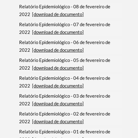
Relatório Epidemiológico - 08 de fevereiro de
2022
[download de documento]
Relatório Epidemiológico - 07 de fevereiro de
2022
[download de documento]
Relatório Epidemiológico - 06 de fevereiro de
2022
[download de documento]
Relatório Epidemiológico - 05 de fevereiro de
2022
[download de documento]
Relatório Epidemiológico - 04 de fevereiro de
2022
[download de documento]
Relatório Epidemiológico - 03 de fevereiro de
2022
[download de documento]
Relatório Epidemiológico - 02 de fevereiro de
2022
[download de documento]
Relatório Epidemiológico - 01 de fevereiro de