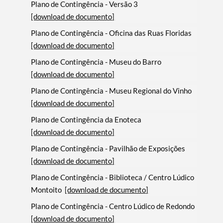
Plano de Contingência - Versão 3
[download de documento]
Plano de Contingência - Oficina das Ruas Floridas
[download de documento]
Plano de Contingência - Museu do Barro
[download de documento]
Plano de Contingência - Museu Regional do Vinho
[download de documento]
Plano de Contingência da Enoteca
[download de documento]
Plano de Contingência - Pavilhão de Exposições
[download de documento]
Plano de Contingência - Biblioteca / Centro Lúdico
Montoito
[download de documento]
Plano de Contingência - Centro Lúdico de Redondo
[download de documento]