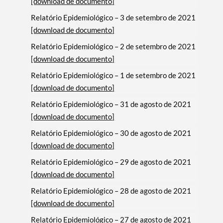
[download de documento]
Relatório Epidemiológico – 3 de setembro de 2021
[download de documento]
Relatório Epidemiológico – 2 de setembro de 2021
[download de documento]
Relatório Epidemiológico – 1 de setembro de 2021
[download de documento]
Relatório Epidemiológico – 31 de agosto de 2021
[download de documento]
Relatório Epidemiológico – 30 de agosto de 2021
[download de documento]
Relatório Epidemiológico – 29 de agosto de 2021
[download de documento]
Relatório Epidemiológico – 28 de agosto de 2021
[download de documento]
Relatório Epidemiológico – 27 de agosto de 2021