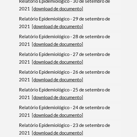
Relatório Epidemiológico - 30 de setembro de
2021
[download de documento]
Relatório Epidemiológico - 29 de setembro de
2021
[download de documento]
Relatório Epidemiológico - 28 de setembro de
2021
[download de documento]
Relatório Epidemiológico - 27 de setembro de
2021
[download de documento]
Relatório Epidemiológico - 26 de setembro de
2021
[download de documento]
Relatório Epidemiológico - 25 de setembro de
2021
[download de documento]
Relatório Epidemiológico - 24 de setembro de
2021
[download de documento]
Relatório Epidemiológico - 23 de setembro de
2021
[download de documento]