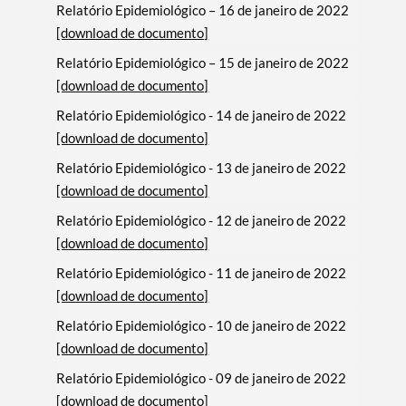
Relatório Epidemiológico – 16 de janeiro de 2022
[download de documento]
Relatório Epidemiológico – 15 de janeiro de 2022
[download de documento]
Relatório Epidemiológico - 14 de janeiro de 2022
[download de documento]
Relatório Epidemiológico - 13 de janeiro de 2022
[download de documento]
Relatório Epidemiológico - 12 de janeiro de 2022
[download de documento]
Relatório Epidemiológico - 11 de janeiro de 2022
[download de documento]
Relatório Epidemiológico - 10 de janeiro de 2022
[download de documento]
Relatório Epidemiológico - 09 de janeiro de 2022
[download de documento]