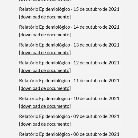
Relatório Epidemiológico - 15 de outubro de 2021
[download de documento]
Relatório Epidemiológico - 14 de outubro de 2021
[download de documento]
Relatório Epidemiológico - 13 de outubro de 2021
[download de documento]
Relatório Epidemiológico - 12 de outubro de 2021
[download de documento]
Relatório Epidemiológico - 11 de outubro de 2021
[download de documento]
Relatório Epidemiológico - 10 de outubro de 2021
[download de documento]
Relatório Epidemiológico - 09 de outubro de 2021
[download de documento]
Relatório Epidemiológico - 08 de outubro de 2021