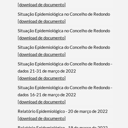
[download de documento]
Situação Epidemiológica no Concelho de Redondo
[download de documento]
Situação Epidemiológica no Concelho de Redondo
[download de documento]
Situação Epidemiológica do Concelho de Redondo
[download de documento]
Situação Epidemiológica do Concelho de Redondo -
dados 21-31 de março de 2022
[download de documento]
Situação Epidemiológica do Concelho de Redondo -
dados 16-21 de março de 2022
[download de documento]
Relatório Epidemiológico - 20 de março de 2022
[download de documento]
Relatório Epidemiológico - 19 de março de 2022