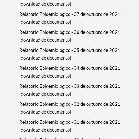
[download de documento]
Relatório Epidemiológico - 07 de outubro de 2021
[download de documento]
Relatório Epidemiológico - 06 de outubro de 2021
[download de documento]
Relatório Epidemiológico - 05 de outubro de 2021
[download de documento]
Relatório Epidemiológico - 04 de outubro de 2021
[download de documento]
Relatório Epidemiológico - 03 de outubro de 2021
[download de documento]
Relatório Epidemiológico - 02 de outubro de 2021
[download de documento]
Relatório Epidemiológico - 01 de outubro de 2021
[download de documento]