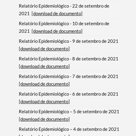
Relatório Epidemiológico - 22 de setembro de
2021
[download de documento]
Relatório Epidemiológico - 10 de setembro de
2021
[download de documento]
Relatório Epidemiológico - 9 de setembro de 2021
[download de documento]
Relatório Epidemiológico - 8 de setembro de 2021
[download de documento]
Relatório Epidemiológico - 7 de setembro de 2021
[download de documento]
Relatório Epidemiológico - 6 de setembro de 2021
[download de documento]
Relatório Epidemiológico – 5 de setembro de 2021
[download de documento]
Relatório Epidemiológico – 4 de setembro de 2021