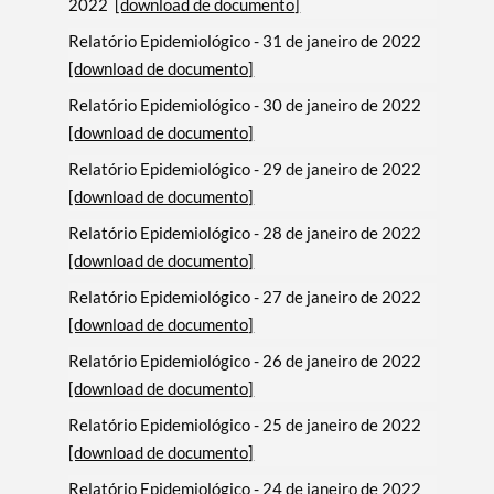
2022
[download de documento]
Relatório Epidemiológico - 31 de janeiro de 2022
[download de documento]
Relatório Epidemiológico - 30 de janeiro de 2022
[download de documento]
Relatório Epidemiológico - 29 de janeiro de 2022
[download de documento]
Relatório Epidemiológico - 28 de janeiro de 2022
[download de documento]
Relatório Epidemiológico - 27 de janeiro de 2022
[download de documento]
Relatório Epidemiológico - 26 de janeiro de 2022
[download de documento]
Relatório Epidemiológico - 25 de janeiro de 2022
[download de documento]
Relatório Epidemiológico - 24 de janeiro de 2022