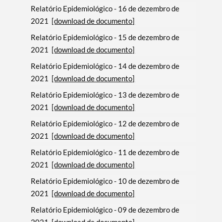
Relatório Epidemiológico - 16 de dezembro de
2021
[download de documento]
Relatório Epidemiológico - 15 de dezembro de
2021
[download de documento]
Relatório Epidemiológico - 14 de dezembro de
2021
[download de documento]
Relatório Epidemiológico - 13 de dezembro de
2021
[download de documento]
Relatório Epidemiológico - 12 de dezembro de
2021
[download de documento]
Relatório Epidemiológico - 11 de dezembro de
2021
[download de documento]
Relatório Epidemiológico - 10 de dezembro de
2021
[download de documento]
Relatório Epidemiológico - 09 de dezembro de