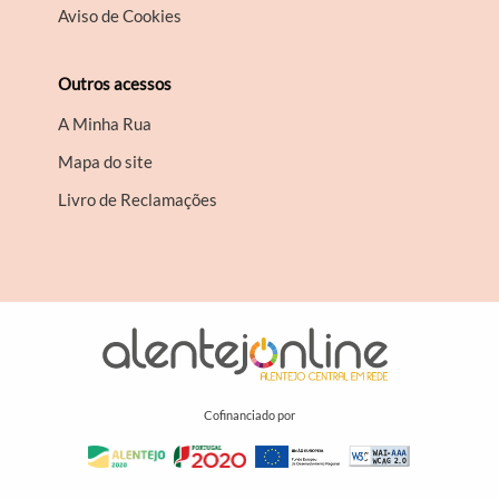
Aviso de Cookies
Outros acessos
A Minha Rua
Mapa do site
Livro de Reclamações
Cofinanciado por