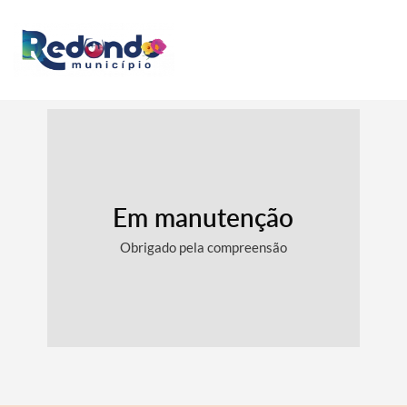
Em manutenção
Obrigado pela compreensão