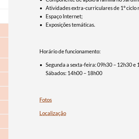
Atividades extra-curriculares de 1º ciclo
Espaço Internet;
Exposições temáticas.
Horário de funcionamento:
Segunda a sexta-feira: 09h30 – 12h30 e
Sábados: 14h00 –
18h00
Fotos
Localização