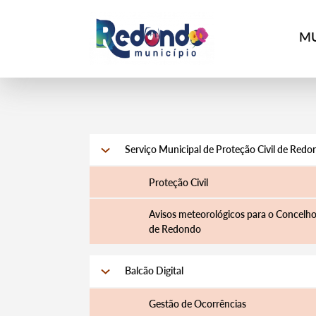
MU
Serviço Municipal de Proteção Civil de Red
Proteção Civil
Avisos meteorológicos para o Concelh
de Redondo
Balcão Digital
Gestão de Ocorrências