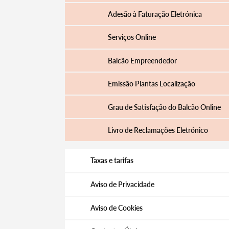
Adesão à Faturação Eletrónica
Serviços Online
Balcão Empreendedor
Emissão Plantas Localização
Grau de Satisfação do Balcão Online
Livro de Reclamações Eletrónico
Taxas e tarifas
Aviso de Privacidade
Aviso de Cookies