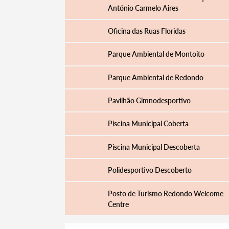
António Carmelo Aires
Oficina das Ruas Floridas
Parque Ambiental de Montoito
Parque Ambiental de Redondo
Pavilhão Gimnodesportivo
Piscina Municipal Coberta
Piscina Municipal Descoberta
Polidesportivo Descoberto
Posto de Turismo Redondo Welcome
Centre