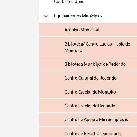
Contactos Úteis
Equipamentos Municipais
Arquivo Municipal
Biblioteca/ Centro Lúdico – polo de
Montoito
Biblioteca Municipal de Redondo
Centro Cultural de Redondo
Centro Escolar de Montoito
Centro Escolar de Redondo
Centro de Apoio a Microempresas
Termo de Pesquisa
Centro de Recolha Temporário