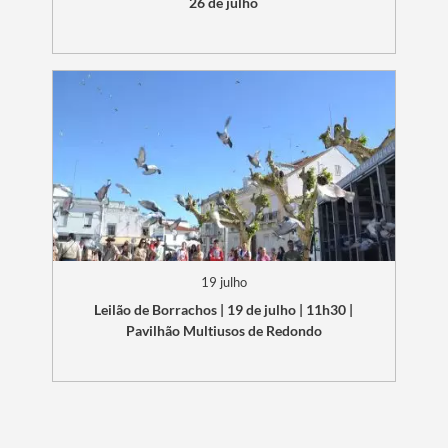
26 de julho
19 julho
Leilão de Borrachos | 19 de julho | 11h30 |
Pavilhão Multiusos de Redondo