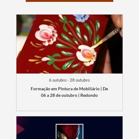
6 outubro - 28 outubro
Formação em Pintura de Mobiliário | De
06 a 28 de outubro | Redondo