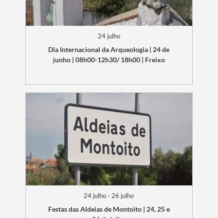
24 julho
Dia Internacional da Arqueologia | 24 de
junho | 08h00-12h30/ 18h00 | Freixo
24 julho - 26 julho
Festas das Aldeias de Montoito | 24, 25 e