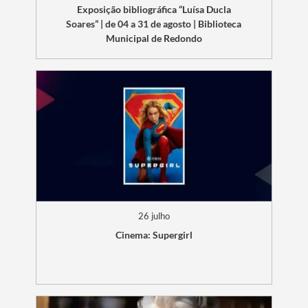
Exposição bibliográfica “Luísa Ducla
Soares” | de 04 a 31 de agosto | Biblioteca
Municipal de Redondo
Filtros
26 julho
Cinema: Supergirl