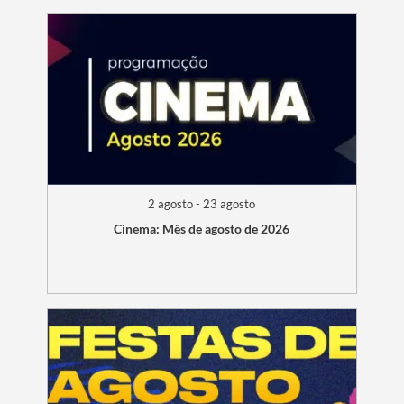
2 agosto - 23 agosto
Cinema: Mês de agosto de 2026