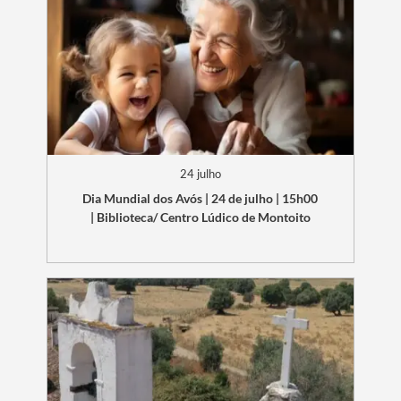
24 julho
Dia Mundial dos Avós | 24 de julho | 15h00
| Biblioteca/ Centro Lúdico de Montoito