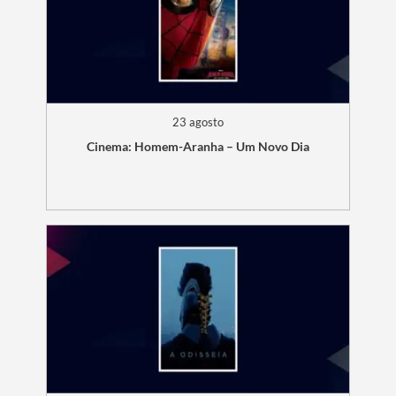
23 agosto
Cinema: Homem-Aranha – Um Novo Dia