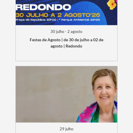
30 julho - 2 agosto
Festas de Agosto | de 30 de julho a 02 de
agosto | Redondo
Termo de Pesquisa
Categorias gerais
29 julho