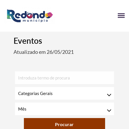
Eventos
Atualizado em 26/05/2021
Procurar