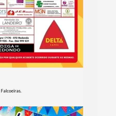
Falcoeiras.