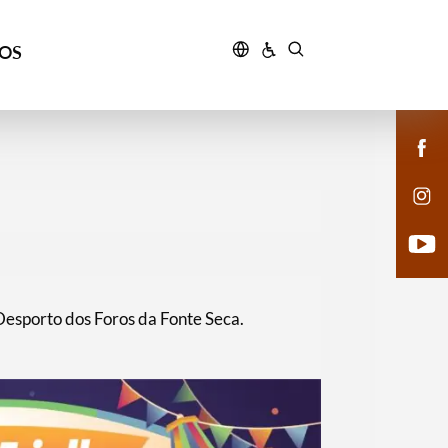
ÇOS
Desporto dos Foros da Fonte Seca.