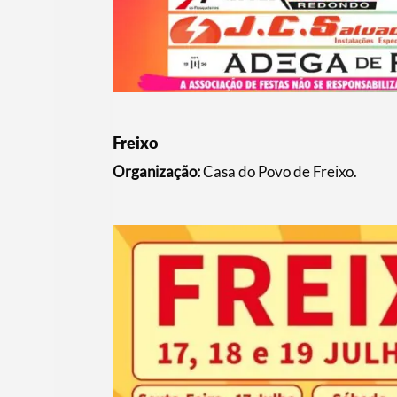
Freixo
Organização:
Casa do Povo de Freixo.