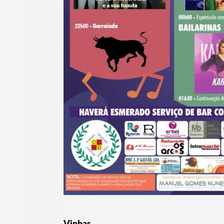
Vinhas