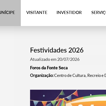
NÍCIPE
VISITANTE
INVESTIDOR
SERVI
Festividades 2026
Atualizado em 20/07/2026
Foros da Fonte Seca
Organização:
Centro de Cultura, Recreio e 