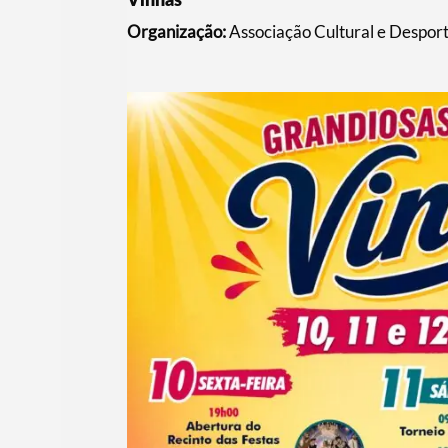
Organização:
Associação Cultural e Desport