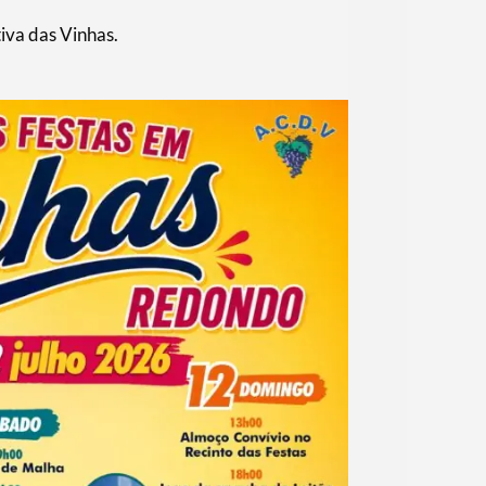
iva das Vinhas.