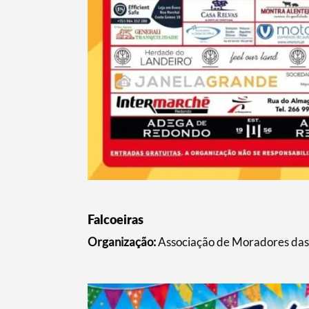
Falcoeiras
Organização:
Associação de Moradores das 