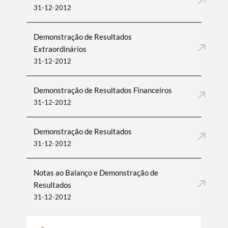
31-12-2012
Demonstração de Resultados
Extraordinários
31-12-2012
Demonstração de Resultados Financeiros
31-12-2012
Demonstração de Resultados
31-12-2012
Notas ao Balanço e Demonstração de
Resultados
31-12-2012