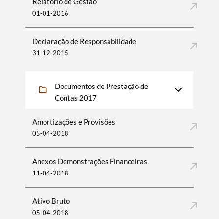
​Relatório de Gestão
01-01-2016
Declaração de Responsabilidade
31-12-2015
Documentos de Prestação de
Contas 2017
Amortizações e Provisões
05-04-2018
Anexos Demonstrações Financeiras
11-04-2018
Ativo Bruto
05-04-2018