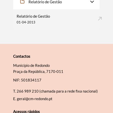
Relatório de Gestão
Relatório de Gestão
01-04-2013
Contactos
Município de Redondo
Praça da República, 7170-011
NIF: 501834117
T.
266 989 210 (chamada para a rede fixa nacional)
E.
geral@cm-redondo.pt
Acessos rápidos