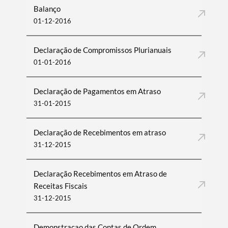
Balanço
01-12-2016
Declaração de Compromissos Plurianuais
01-01-2016
Declaração de Pagamentos em Atraso
31-01-2015
Declaração de Recebimentos em atraso
31-12-2015
Declaração Recebimentos em Atraso de
Receitas Fiscais
31-12-2015
Demonstraçao das Contas de Ordem