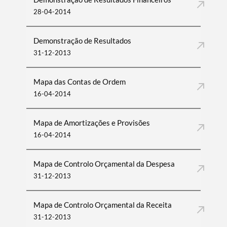
28-04-2014
Demonstração de Resultados
31-12-2013
Mapa das Contas de Ordem
16-04-2014
Mapa de Amortizações e Provisões
16-04-2014
Mapa de Controlo Orçamental da Despesa
31-12-2013
Mapa de Controlo Orçamental da Receita
31-12-2013