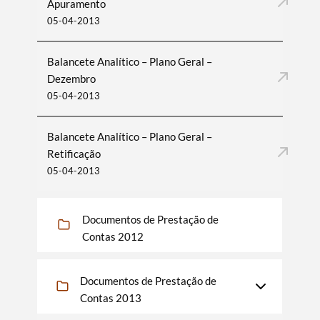
Apuramento
05-04-2013
Balancete Analítico – Plano Geral –
Dezembro
05-04-2013
Balancete Analítico – Plano Geral –
Retificação
05-04-2013
Documentos de Prestação de
Contas 2012
Documentos de Prestação de
Contas 2013