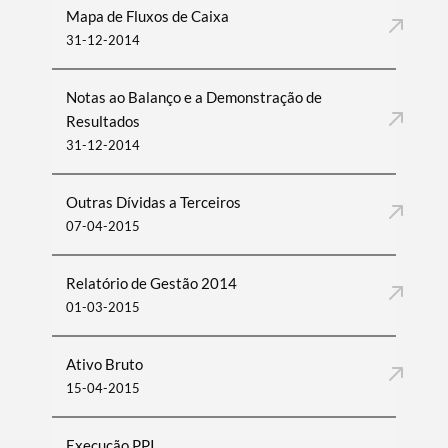
Mapa de Fluxos de Caixa
31-12-2014
Notas ao Balanço e a Demonstração de
Resultados
31-12-2014
Outras Dívidas a Terceiros
07-04-2015
Relatório de Gestão 2014
01-03-2015
Ativo Bruto
15-04-2015
Execução PPI