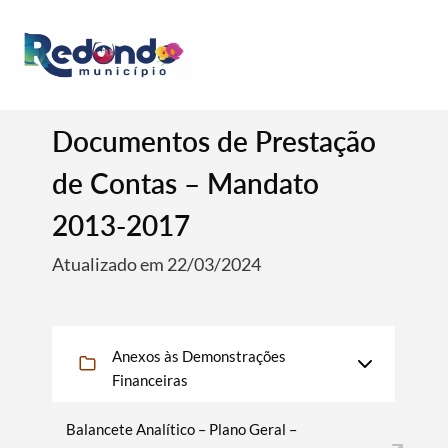
Documentos de Prestação
de Contas – Mandato
2013-2017
Atualizado em 22/03/2024
Anexos às Demonstrações
Financeiras
Balancete Analítico – Plano Geral –