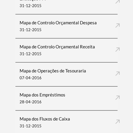
31-12-2015
Mapa de Controlo Orçamental Despesa
31-12-2015
Mapa de Controlo Orçamental Receita
31-12-2015
Mapa de Operações de Tesouraria
07-04-2016
Mapa dos Empréstimos
28-04-2016
Mapa dos Fluxos de Caixa
31-12-2015