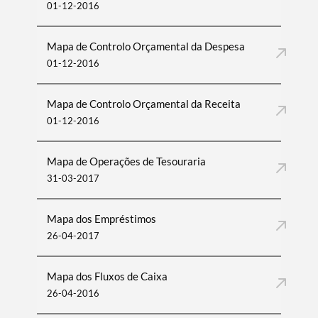
01-12-2016
Mapa de Controlo Orçamental da Despesa
01-12-2016
Mapa de Controlo Orçamental da Receita
01-12-2016
Mapa de Operações de Tesouraria
31-03-2017
Mapa dos Empréstimos
26-04-2017
Mapa dos Fluxos de Caixa
26-04-2016