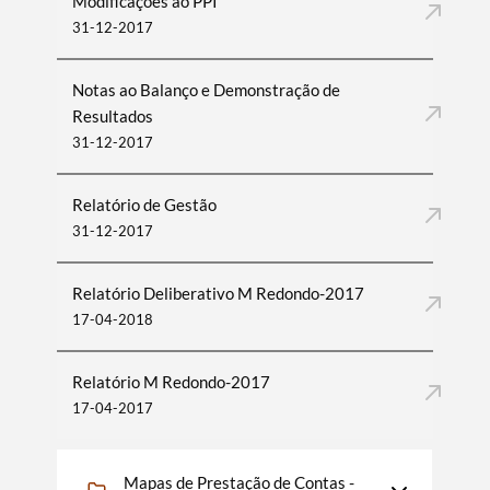
Modificações ao PPI
31-12-2017
Notas ao Balanço e Demonstração de
Resultados
31-12-2017
Relatório de Gestão
31-12-2017
Relatório Deliberativo M Redondo-2017
17-04-2018
Relatório M Redondo-2017
17-04-2017
Mapas de Prestação de Contas -