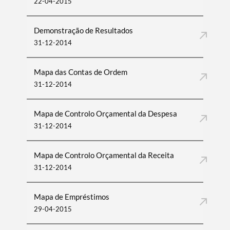
22-04-2015
Demonstração de Resultados
31-12-2014
Mapa das Contas de Ordem
31-12-2014
Mapa de Controlo Orçamental da Despesa
31-12-2014
Mapa de Controlo Orçamental da Receita
31-12-2014
Mapa de Empréstimos
29-04-2015