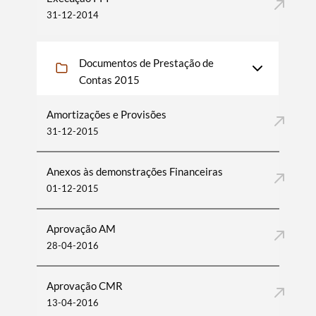
31-12-2014
Documentos de Prestação de
Contas 2015
Amortizações e Provisões
31-12-2015
Anexos às demonstrações Financeiras
01-12-2015
Aprovação AM
28-04-2016
Aprovação CMR
13-04-2016