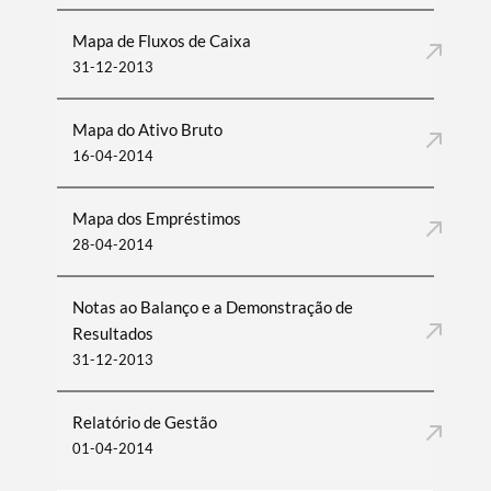
Mapa de Fluxos de Caixa
31-12-2013
Mapa do Ativo Bruto
16-04-2014
Mapa dos Empréstimos
28-04-2014
Notas ao Balanço e a Demonstração de
Resultados
31-12-2013
Relatório de Gestão
01-04-2014