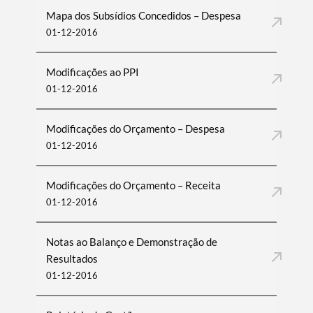
Mapa dos Subsídios Concedidos – Despesa
01-12-2016
Modificações ao PPI
01-12-2016
Modificações do Orçamento – Despesa
01-12-2016
Modificações do Orçamento – Receita
01-12-2016
Notas ao Balanço e Demonstração de
Resultados
01-12-2016