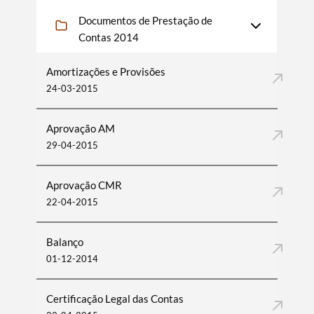
Documentos de Prestação de
Contas 2014
Amortizações e Provisões
24-03-2015
Aprovação AM
29-04-2015
Aprovação CMR
22-04-2015
Balanço
01-12-2014
Certificação Legal das Contas