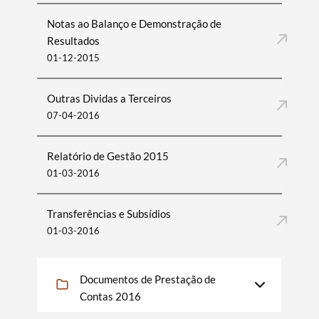
Notas ao Balanço e Demonstração de
Resultados
01-12-2015
Outras Dividas a Terceiros
07-04-2016
Relatório de Gestão 2015
01-03-2016
Transferências e Subsídios
01-03-2016
Documentos de Prestação de
Contas 2016