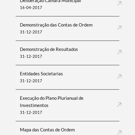
Deliberação Câmara Municipal
16-04-2017
Demonstração das Contas de Ordem
31-12-2017
Demonstração de Resultados
31-12-2017
Entidades Societarias
31-12-2017
Execução do Plano Plurianual de
Investimentos
31-12-2017
Mapa das Contas de Ordem