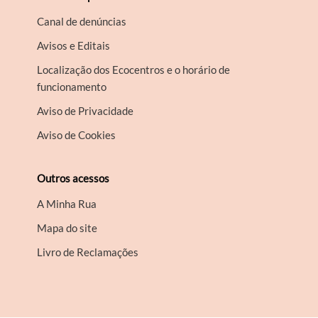
Canal de denúncias
Avisos e Editais
Localização dos Ecocentros e o horário de
funcionamento
Aviso de Privacidade
Aviso de Cookies
Outros acessos
A Minha Rua
Mapa do site
Livro de Reclamações