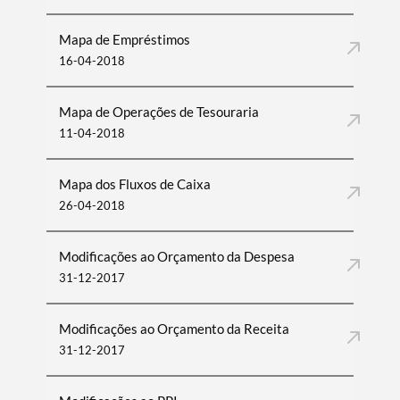
Mapa de Empréstimos
16-04-2018
Mapa de Operações de Tesouraria
11-04-2018
Mapa dos Fluxos de Caixa
26-04-2018
Modificações ao Orçamento da Despesa
31-12-2017
Modificações ao Orçamento da Receita
31-12-2017