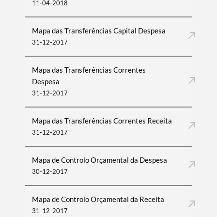
11-04-2018
Mapa das Transferências Capital Despesa
31-12-2017
Mapa das Transferências Correntes
Despesa
31-12-2017
Mapa das Transferências Correntes Receita
31-12-2017
Mapa de Controlo Orçamental da Despesa
30-12-2017
Mapa de Controlo Orçamental da Receita
31-12-2017