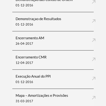
01-12-2016
Demonstraçao de Resultados
01-12-2016
Encerramento AM
26-04-2017
Encerramento CMR
12-04-2017
Execução Anual do PPI
01-12-2016
Mapa – Amortizações e Provisões
31-03-2017