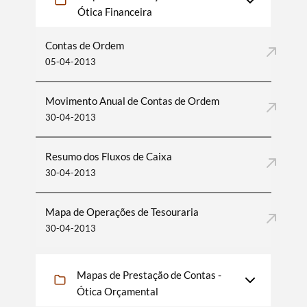
Ótica Financeira
Contas de Ordem
05-04-2013
Movimento Anual de Contas de Ordem
30-04-2013
Resumo dos Fluxos de Caixa
30-04-2013
Mapa de Operações de Tesouraria
30-04-2013
Mapas de Prestação de Contas -
Ótica Orçamental