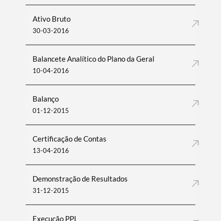
Ativo Bruto
30-03-2016
Balancete Analítico do Plano da Geral
10-04-2016
Balanço
01-12-2015
Certificação de Contas
13-04-2016
Demonstração de Resultados
31-12-2015
Execução PPI