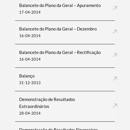
Balancete do Plano da Geral – Apuramento
17-04-2014
Balancete do Plano da Geral – Dezembro
16-04-2014
Balancete do Plano da Geral – Rectificação
16-04-2014
Balanço
31-12-2013
Demonstração de Resultados
Extraordinários
28-04-2014
Demonstração de Resultados Financeiros