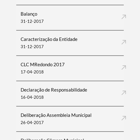
Balanço
31-12-2017
Caracterização da Entidade
31-12-2017
CLC MRedondo 2017
17-04-2018
Declaração de Responsabilidade
16-04-2018
Deliberação Assembleia Municipal
26-04-2017