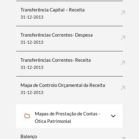
Transferência Capital – Receita
31-12-2013
Transferências Correntes- Despesa
31-12-2013
Transferências Correntes- Receita
31-12-2013
Mapa de Controlo Orçamental da Receita
31-12-2013
Mapas de Prestação de Contas -
Ótica Patrimonial
Balanço