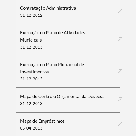
Contratação Administrativa
31-12-2012
Execução do Plano de Atividades
Municipais
31-12-2013
Execução do Plano Plurianual de
Investimentos
31-12-2013
Mapa de Controlo Orçamental da Despesa
31-12-2013
Mapa de Empréstimos
05-04-2013