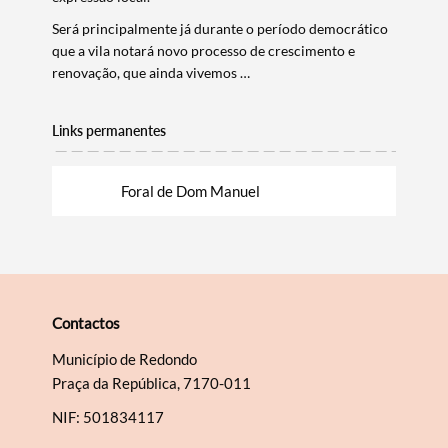
Será principalmente já durante o período democrático
que a vila notará novo processo de crescimento e
renovação, que ainda vivemos …
Links permanentes
Foral de Dom Manuel
Contactos
Município de Redondo
Praça da República, 7170-011
NIF: 501834117