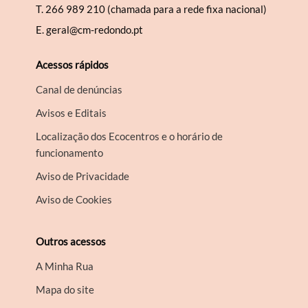
T.
266 989 210 (chamada para a rede fixa nacional)
E.
geral@cm-redondo.pt
Acessos rápidos
Canal de denúncias
Avisos e Editais
Localização dos Ecocentros e o horário de
funcionamento
Aviso de Privacidade
Aviso de Cookies
Outros acessos
A Minha Rua
Mapa do site