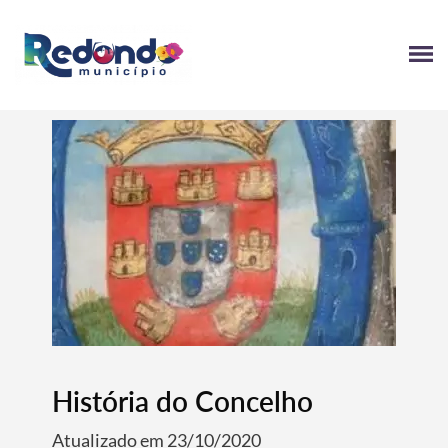
História do Concelho
Atualizado em 23/10/2020