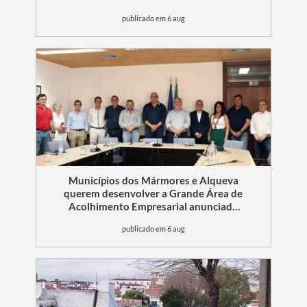
publicado em 6 aug
Municípios dos Mármores e Alqueva
querem desenvolver a Grande Área de
Acolhimento Empresarial anunciada
pelo Governo para o Interior do
publicado em 6 aug
Alentejo