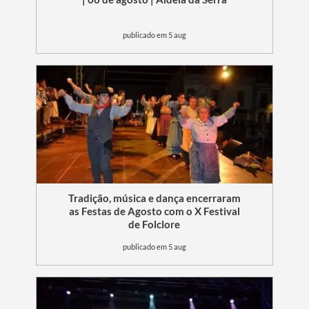
publicado em 5 aug
Termo de Pesquisa
Tradição, música e dança encerraram
Categorias gerais
as Festas de Agosto com o X Festival
de Folclore
publicado em 5 aug
Filtros