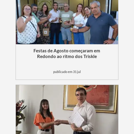
Festas de Agosto começaram em
Redondo ao ritmo dos Triskle
publicado em 31 jul