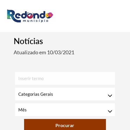
Notícias
Atualizado em 10/03/2021
Procurar