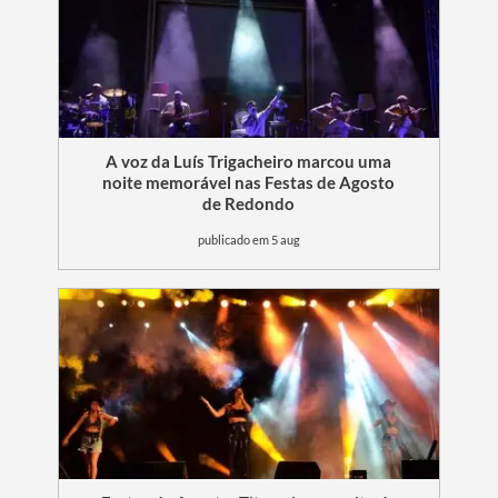
A voz da Luís Trigacheiro marcou uma
noite memorável nas Festas de Agosto
de Redondo
publicado em 5 aug