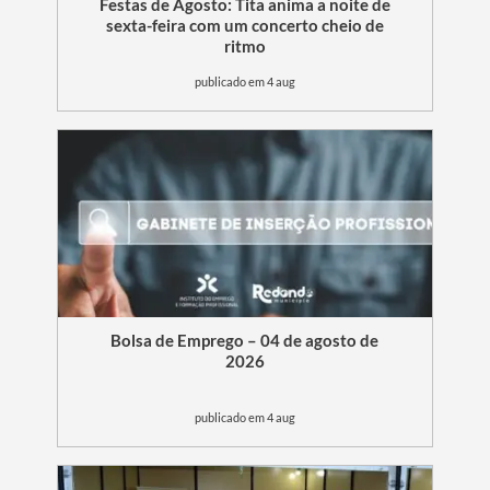
Festas de Agosto: Tita anima a noite de
sexta-feira com um concerto cheio de
ritmo
publicado em 4 aug
Bolsa de Emprego – 04 de agosto de
2026
publicado em 4 aug