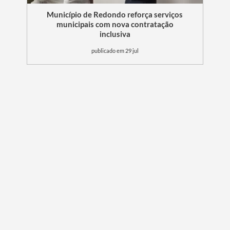
Município de Redondo reforça serviços
municipais com nova contratação
inclusiva
publicado em 29 jul