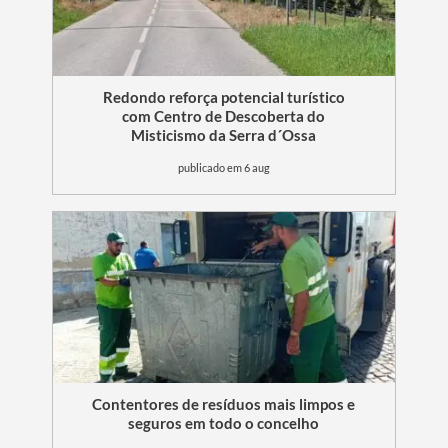
Redondo reforça potencial turístico
com Centro de Descoberta do
Misticismo da Serra d´Ossa
publicado em 6 aug
Contentores de resíduos mais limpos e
seguros em todo o concelho