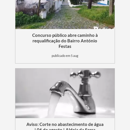
Concurso público abre caminho à
requalificação do Bairro António
Festas
publicado em 5 aug
Aviso: Corte no abastecimento de água
| 06 de agosto | Aldeia da Serra