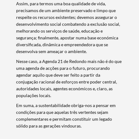
Assim, para termos uma boa qualidade de vida,
precisamos de um ambiente preservado e limpo que
respeite os recursos existentes; devemos assegurar o
desenvolvimento social combatendo a exclusão social,
melhorando os serviços de saúde, educação e
segurança; finalmente, apostar numa base económica
diversificada, dinâmica e empreendedora que se
desenvolva sem ameaçar o ambiente.
Nesse caso, a Agenda 21 de Redondo mais não é do que
uma agenda de acções para o futuro, procurando
agendar aquilo que deve ser feito a partir da
conjugação racional de esforços entre poder central,
autoridades locais, agentes económicos e, claro, as
populações locais.
Em suma, a sustentabilidade obriga-nos a pensar em
condições para que aquelas três vertentes sejam
complementares e permitam constituir um legado
sólido para as gerações vindouras.