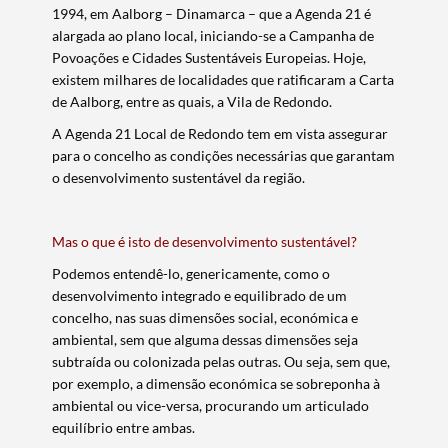
1994, em Aalborg – Dinamarca – que a Agenda 21 é
alargada ao plano local, iniciando-se a Campanha de
Povoações e Cidades Sustentáveis Europeias. Hoje,
existem milhares de localidades que ratificaram a Carta
de Aalborg, entre as quais, a Vila de Redondo.
A Agenda 21 Local de Redondo tem em vista assegurar
para o concelho as condições necessárias que garantam
o desenvolvimento sustentável da região.
Mas o que é isto de desenvolvimento sustentável?
Podemos entendê-lo, genericamente, como o
desenvolvimento integrado e equilibrado de um
concelho, nas suas dimensões social, económica e
ambiental, sem que alguma dessas dimensões seja
subtraída ou colonizada pelas outras. Ou seja, sem que,
por exemplo, a dimensão económica se sobreponha à
ambiental ou vice-versa, procurando um articulado
equilíbrio entre ambas.