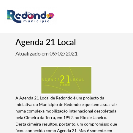
Agenda 21 Local
Atualizado em 09/02/2021
A Agenda 21 Local de Redondo é um projecto da
iniciativa do Município de Redondo e que tem a sua raiz
numa complexa mobilização internacional despoletada
pela Cimeira da Terra, em 1992, no Rio de Janeiro.
Desta cimeira resultou, portanto, um compromisso que
ficou conhecido como Agenda 21. Mas é somente em