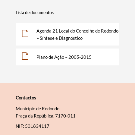
Lista de documentos
Agenda 21 Local do Concelho de Redondo
– Síntese e Diagnóstico
Plano de Ação – 2005-2015
Contactos
Município de Redondo
Praça da República, 7170-011
NIF: 501834117