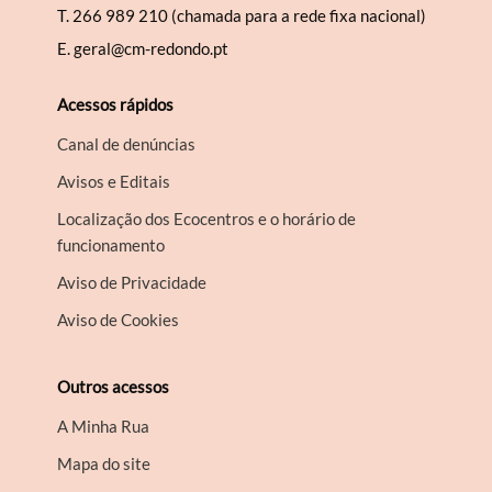
T.
266 989 210 (chamada para a rede fixa nacional)
E.
geral@cm-redondo.pt
Acessos rápidos
Canal de denúncias
Avisos e Editais
Localização dos Ecocentros e o horário de
funcionamento
Aviso de Privacidade
Aviso de Cookies
Outros acessos
A Minha Rua
Mapa do site