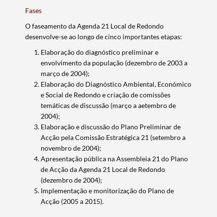
Fases
O faseamento da Agenda 21 Local de Redondo
desenvolve-se ao longo de cinco importantes etapas:
Elaboração do diagnóstico preliminar e
envolvimento da população (dezembro de 2003 a
março de 2004);
Elaboração do Diagnóstico Ambiental, Económico
e Social de Redondo e criação de comissões
temáticas de discussão (março a aetembro de
Termo de Pesquisa
2004);
Elaboração e discussão do Plano Preliminar de
Acção pela Comissão Estratégica 21 (setembro a
novembro de 2004);
Apresentação pública na Assembleia 21 do Plano
de Acção da Agenda 21 Local de Redondo
Categorias gerais
(dezembro de 2004);
Implementação e monitorização do Plano de
Acção (2005 a 2015).