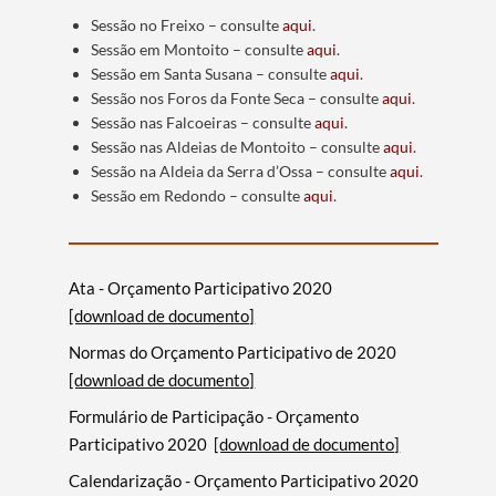
Sessão no Freixo – consulte
aqui
.
Sessão em Montoito – consulte
aqui
.
Sessão em Santa Susana – consulte
aqui
.
Sessão nos Foros da Fonte Seca – consulte
aqui
.
Sessão nas Falcoeiras – consulte
aqui
.
Sessão nas Aldeias de Montoito – consulte
aqui
.
Sessão na Aldeia da Serra d’Ossa – consulte
aqui
.
Sessão em Redondo – consulte
aqui
.
Ata - Orçamento Participativo 2020
[download de documento]
Normas do Orçamento Participativo de 2020
[download de documento]
Formulário de Participação - Orçamento
Participativo 2020
[download de documento]
Calendarização - Orçamento Participativo 2020