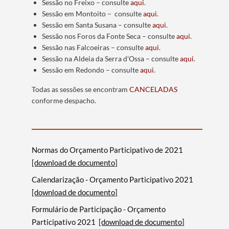
Sessão no Freixo – consulte
aqui
.
Sessão em Montoito – consulte
aqui
.
Sessão em Santa Susana – consulte
aqui
.
Sessão nos Foros da Fonte Seca – consulte
aqui
.
Sessão nas Falcoeiras – consulte
aqui
.
Sessão na Aldeia da Serra d’Ossa – consulte
aqui
.
Sessão em Redondo – consulte
aqui
.
Todas as sessões se encontram
CANCELADAS
conforme despacho.
Normas do Orçamento Participativo de 2021
[download de documento]
Calendarização - Orçamento Participativo 2021
[download de documento]
Formulário de Participação - Orçamento
Participativo 2021
[download de documento]