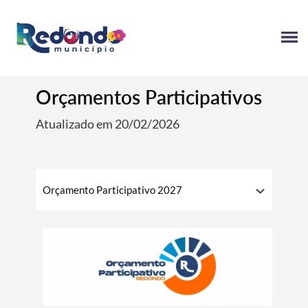
Orçamentos Participativos
Atualizado em 20/02/2026
Orçamento Participativo 2027