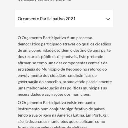
Orçamento Participativo 2021
O Orçamento Participativo é um processo
democrático participado através do qual os cidadãos
de uma comunidade decidem o destino de uma parte
dos recursos públicos disponíveis. Este pretende
afirmar-se como uma das componentes centrais da
estratégia do Município de Redondo no reforço do
envolvimento dos cidadãos nas dinâmicas de
governação do concelho, promovendo paralelamente
uma melhor adequação das políticas municipais às
necessidades e aspirações dos munícipes.
O Orçamento Participativo existe enquanto
instrumento num conjunto significativo de países,
tendo a sua origem na América Latina. Em Portugal,
são já dezenas os municípios que o aplicam, como
forma de aproximar eleitos de eleitores.