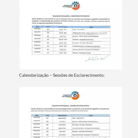
Calendarização – Sessões de Esclarecimento
: