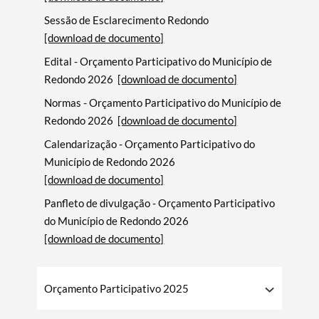
Sessão de Esclarecimento Redondo
[download de documento]
Edital - Orçamento Participativo do Município de
Redondo 2026
[download de documento]
Normas - Orçamento Participativo do Município de
Redondo 2026
[download de documento]
Calendarização - Orçamento Participativo do
Município de Redondo 2026
[download de documento]
Panfleto de divulgação - Orçamento Participativo
do Município de Redondo 2026
[download de documento]
Orçamento Participativo 2025