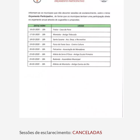
Sessões de esclarecimento:
CANCELADAS