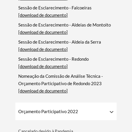
Sessão de Esclarecimento - Falcoeiras
[download de documento]
Sessão de Esclarecimento - Aldeias de Montoito
[download de documento]
Sessão de Esclarecimento - Aldeia da Serra
[download de documento]
Sessão de Esclarecimento - Redondo
[download de documento]
Nomeação da Comissão de Análise Técnica -
Orçamento Participativo de Redondo 2023
[download de documento]
Orçamento Participativo 2022
Cancelado devido à Pandemia