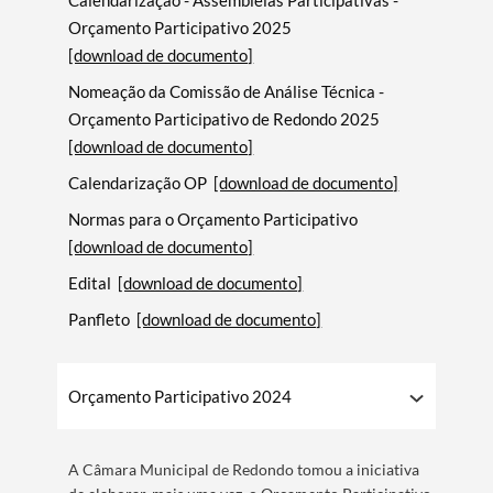
Orçamento Participativo 2025
[download de documento]
Nomeação da Comissão de Análise Técnica -
Orçamento Participativo de Redondo 2025
[download de documento]
Calendarização OP
[download de documento]
Normas para o Orçamento Participativo
[download de documento]
Edital
[download de documento]
Panfleto
[download de documento]
Orçamento Participativo 2024
A Câmara Municipal de Redondo tomou a iniciativa