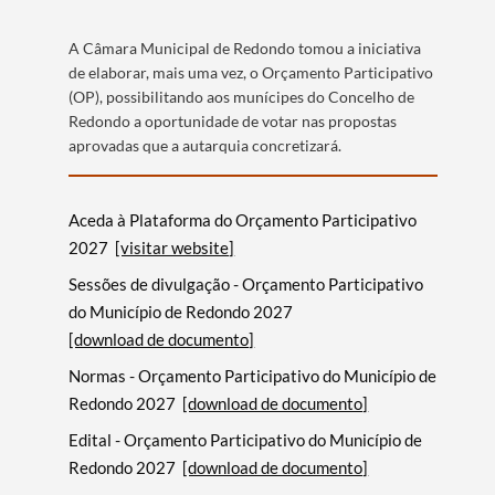
A Câmara Municipal de Redondo tomou a iniciativa
de elaborar, mais uma vez, o Orçamento Participativo
(OP), possibilitando aos munícipes do Concelho de
Redondo a oportunidade de votar nas propostas
aprovadas que a autarquia concretizará.
Aceda à Plataforma do Orçamento Participativo
2027
[visitar website]
Sessões de divulgação - Orçamento Participativo
do Município de Redondo 2027
[download de documento]
Normas - Orçamento Participativo do Município de
Redondo 2027
[download de documento]
Edital - Orçamento Participativo do Município de
Redondo 2027
[download de documento]