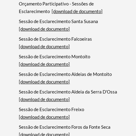
Orçamento Participativo - Sessões de
Esclarecimento
[download de documento]
Sessão de Esclarecimento Santa Susana
[download de documento]
Sessão de Esclarecimento Falcoeiras
[download de documento]
Sessão de Esclarecimento Montoito
[download de documento]
Sessão de Esclarecimento Aldeias de Montoito
[download de documento]
Sessão de Esclarecimento Aldeia da Serra D'Ossa
[download de documento]
Sessão de Esclarecimento Freixo
[download de documento]
Sessão de Esclarecimento Foros da Fonte Seca
[download de documento]