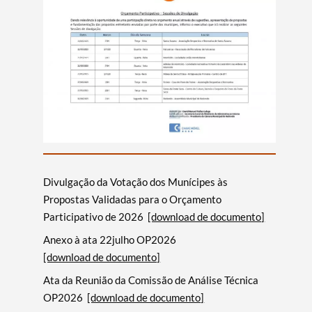
Divulgação da Votação dos Munícipes às
Propostas Validadas para o Orçamento
Participativo de 2026
[download de documento]
Anexo à ata 22julho OP2026
[download de documento]
Ata da Reunião da Comissão de Análise Técnica
OP2026
[download de documento]