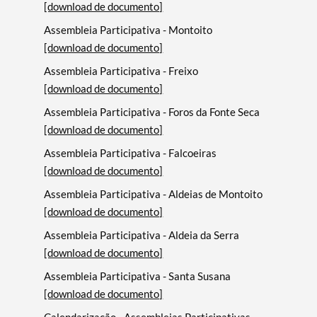
[download de documento]
Assembleia Participativa - Montoito
[download de documento]
Assembleia Participativa - Freixo
[download de documento]
Assembleia Participativa - Foros da Fonte Seca
[download de documento]
Assembleia Participativa - Falcoeiras
[download de documento]
Assembleia Participativa - Aldeias de Montoito
[download de documento]
Assembleia Participativa - Aldeia da Serra
[download de documento]
Assembleia Participativa - Santa Susana
[download de documento]
Calendarização - Assembleias Participativas -