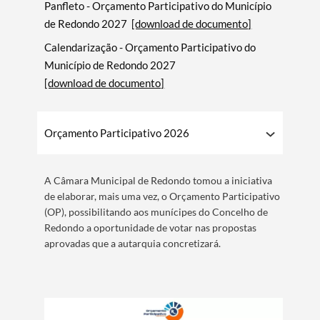
Panfleto - Orçamento Participativo do Município
de Redondo 2027
[download de documento]
Calendarização - Orçamento Participativo do
Município de Redondo 2027
[download de documento]
Orçamento Participativo 2026
A Câmara Municipal de Redondo tomou a iniciativa
de elaborar, mais uma vez, o Orçamento Participativo
(OP), possibilitando aos munícipes do Concelho de
Redondo a oportunidade de votar nas propostas
aprovadas que a autarquia concretizará.