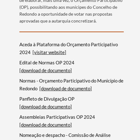
de elaborar, mais uma vez, o Orçamento Participativo
(OP), possibilitando aos munícipes do Concelho de
Redondo a oportunidade de votar nas propostas
aprovadas que a autarquia concretizará.
Aceda à Plataforma do Orçamento Participativo
2024
[visitar website]
Edital de Normas OP 2024
[download de documento]
Normas - Orçamento Participativo do Município de
Redondo
[download de documento]
Panfleto de Divulgação OP
[download de documento]
Assembleias Participativas OP 2024
[download de documento]
Nomeação e despacho - Comissão de Análise