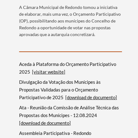
A Câmara Municipal de Redondo tomou a iniciativa
de elaborar, mais uma vez, o Orçamento Participativo
(OP), possibilitando aos munícipes do Concelho de
Redondo a oportunidade de votar nas propostas
aprovadas que a autarquia concretizará.
Aceda à Plataforma do Orçamento Participativo
2025
[visitar website]
Divulgação da Votação dos Munícipes às
Propostas Validadas para o Orçamento
Participativo de 2025
[download de documento]
Ata - Reunião da Comissão de Análise Técnica das
Propostas dos Munícipes - 12.08.2024
[download de documento]
Assembleia Participativa - Redondo