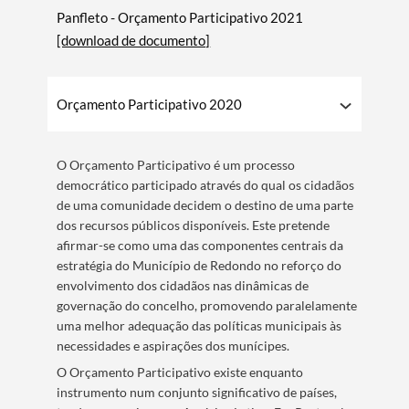
Panfleto - Orçamento Participativo 2021
[download de documento]
Orçamento Participativo 2020
O Orçamento Participativo é um processo
democrático participado através do qual os cidadãos
de uma comunidade decidem o destino de uma parte
dos recursos públicos disponíveis. Este pretende
afirmar-se como uma das componentes centrais da
estratégia do Município de Redondo no reforço do
envolvimento dos cidadãos nas dinâmicas de
governação do concelho, promovendo paralelamente
uma melhor adequação das políticas municipais às
necessidades e aspirações dos munícipes.
O Orçamento Participativo existe enquanto
instrumento num conjunto significativo de países,