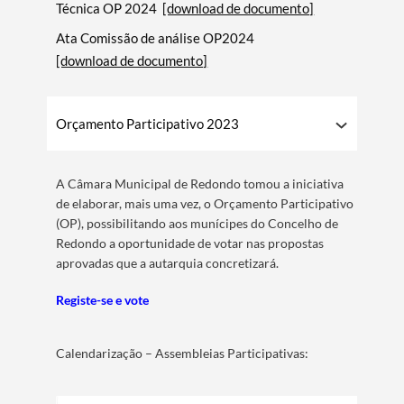
Técnica OP 2024
[download de documento]
Ata Comissão de análise OP2024
[download de documento]
Orçamento Participativo 2023
A Câmara Municipal de Redondo tomou a iniciativa
de elaborar, mais uma vez, o Orçamento Participativo
(OP), possibilitando aos munícipes do Concelho de
Redondo a oportunidade de votar nas propostas
aprovadas que a autarquia concretizará.
Registe-se e vote
Calendarização – Assembleias Participativas: