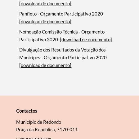
[download de documento]
Panfleto - Orçamento Participativo 2020
[download de documento]
Nomeação Comissão Técnica - Orçamento
Participativo 2020
[download de documento]
Divulgação dos Resultados da Votação dos
Munícipes - Orçamento Participativo 2020
[download de documento]
Contactos
Município de Redondo
Praça da República, 7170-011