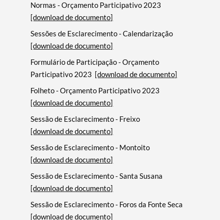
Normas - Orçamento Participativo 2023
[download de documento]
Sessões de Esclarecimento - Calendarização
[download de documento]
Formulário de Participação - Orçamento
Participativo 2023
[download de documento]
Folheto - Orçamento Participativo 2023
[download de documento]
Sessão de Esclarecimento - Freixo
[download de documento]
Sessão de Esclarecimento - Montoito
[download de documento]
Sessão de Esclarecimento - Santa Susana
[download de documento]
Sessão de Esclarecimento - Foros da Fonte Seca
[download de documento]