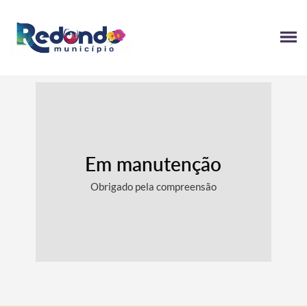
Em manutenção
Obrigado pela compreensão