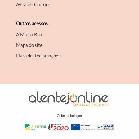
Aviso de Cookies
Outros acessos
A Minha Rua
Mapa do site
Livro de Reclamações
Cofinanciado por