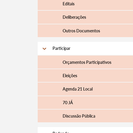
Editais
Deliberações
Outros Documentos
Participar
Orçamentos Participativos
Eleições
Agenda 21 Local
70 JÁ
Discussão Pública