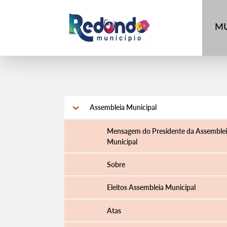
MU
Assembleia Municipal
Mensagem do Presidente da Assemble
Municipal
Sobre
Eleitos Assembleia Municipal
Atas