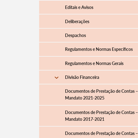
Editais e Avisos
Deliberações
Despachos
Regulamentos e Normas Específicos
Regulamentos e Normas Gerais
Divisão Financeira
Documentos de Prestação de Contas –
Mandato 2021-2025
Documentos de Prestação de Contas –
Mandato 2017-2021
Documentos de Prestação de Contas –