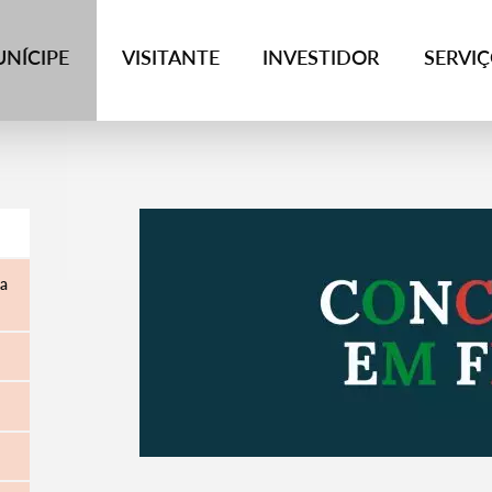
NÍCIPE
VISITANTE
INVESTIDOR
SERVI
ia