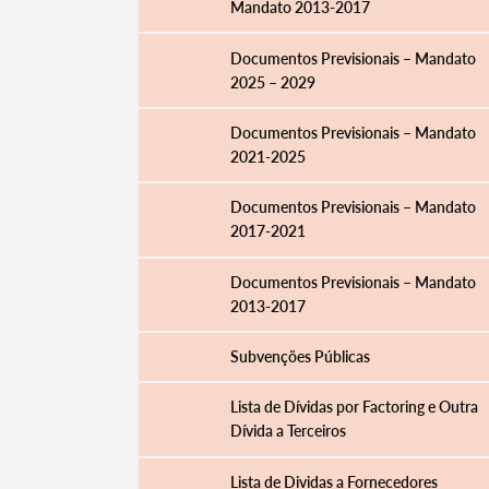
Mandato 2013-2017
Documentos Previsionais – Mandato
2025 – 2029
Documentos Previsionais – Mandato
2021-2025
Documentos Previsionais – Mandato
2017-2021
Documentos Previsionais – Mandato
2013-2017
Termo de Pesquisa
Subvenções Públicas
Lista de Dívidas por Factoring e Outra
Dívida a Terceiros
Categorias gerais
Lista de Dividas a Fornecedores