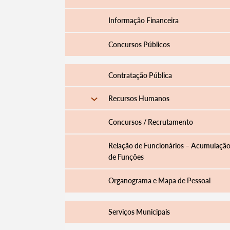
Informação Financeira
Concursos Públicos
Filtros
Contratação Pública
Recursos Humanos
Concursos / Recrutamento
Relação de Funcionários – Acumulaçã
de Funções
Organograma e Mapa de Pessoal
Serviços Municipais