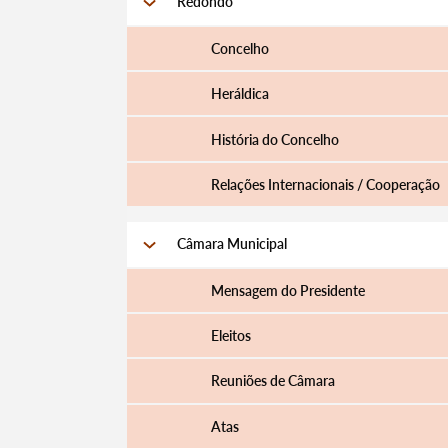
Redondo
Concelho
Heráldica
História do Concelho
Relações Internacionais / Cooperação
Câmara Municipal
Mensagem do Presidente
Eleitos
Reuniões de Câmara
Atas