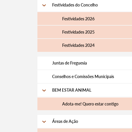
Festividades do Concelho
Festividades 2026
Festividades 2025
Festividades 2024
Juntas de Freguesia
Conselhos e Comissões Municipais
BEM ESTAR ANIMAL
Adota-me! Quero estar contigo
Áreas de Ação