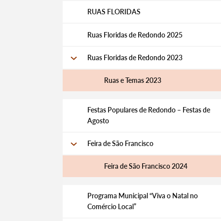
RUAS FLORIDAS
Ruas Floridas de Redondo 2025
Ruas Floridas de Redondo 2023
Ruas e Temas 2023
Festas Populares de Redondo – Festas de
Agosto
Feira de São Francisco
Feira de São Francisco 2024
Programa Municipal “Viva o Natal no
Comércio Local”