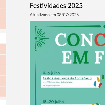
Festividades 2025
Atualizado em 08/07/2025