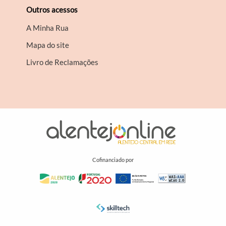
Outros acessos
A Minha Rua
Mapa do site
Livro de Reclamações
Cofinanciado por