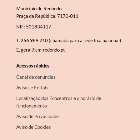
Município de Redondo
Praça da República, 7170-011
NIF: 501834117
T.
266 989 210 (chamada para a rede fixa nacional)
E.
geral@cm-redondo.pt
Acessos rápidos
Canal de denúncias
Avisos e Editais
Localização dos Ecocentros e o horário de
funcionamento
Aviso de Privacidade
Aviso de Cookies