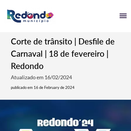
Corte de trânsito | Desfile de
Carnaval | 18 de fevereiro |
Redondo
Atualizado em 16/02/2024
publicado em 16 de February de 2024