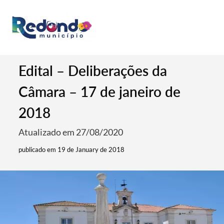
Edital – Deliberações da
Câmara – 17 de janeiro de
2018
Atualizado em 27/08/2020
publicado em 19 de January de 2018