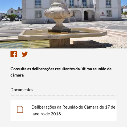
Consulte as deliberações resultantes da última reunião de
câmara.
Documentos
Deliberações da Reunião de Câmara de 17 de
janeiro de 2018