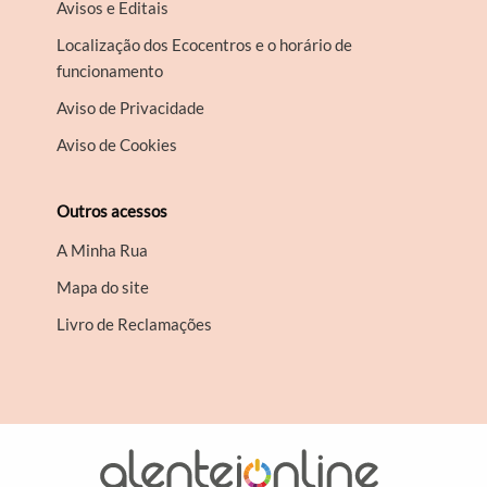
Avisos e Editais
Localização dos Ecocentros e o horário de
funcionamento
Aviso de Privacidade
Aviso de Cookies
Outros acessos
A Minha Rua
Mapa do site
Livro de Reclamações