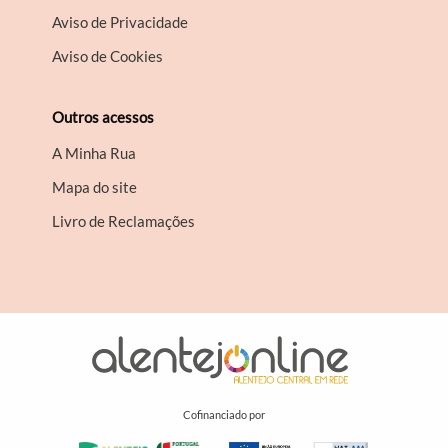
Aviso de Privacidade
Aviso de Cookies
Outros acessos
A Minha Rua
Mapa do site
Livro de Reclamações
Cofinanciado por