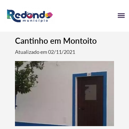
Cantinho em Montoito
Atualizado em 02/11/2021