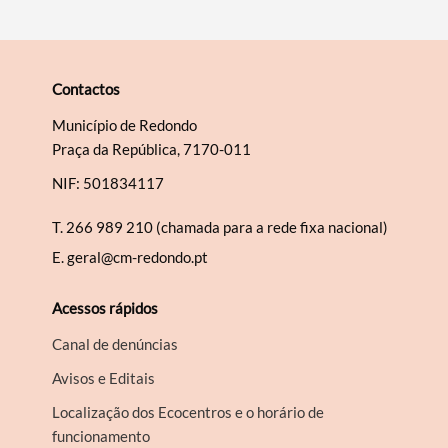
Contactos
Município de Redondo
Praça da República, 7170-011
NIF: 501834117
T.
266 989 210 (chamada para a rede fixa nacional)
E.
geral@cm-redondo.pt
Acessos rápidos
Canal de denúncias
Avisos e Editais
Localização dos Ecocentros e o horário de
funcionamento