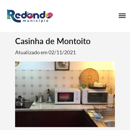
Casinha de Montoito
Atualizado em 02/11/2021