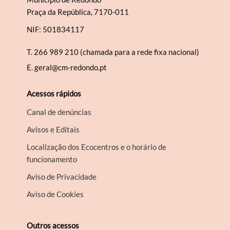
Praça da República, 7170-011
NIF: 501834117
T.
266 989 210 (chamada para a rede fixa nacional)
E.
geral@cm-redondo.pt
Acessos rápidos
Canal de denúncias
Avisos e Editais
Localização dos Ecocentros e o horário de
funcionamento
Aviso de Privacidade
Aviso de Cookies
Outros acessos