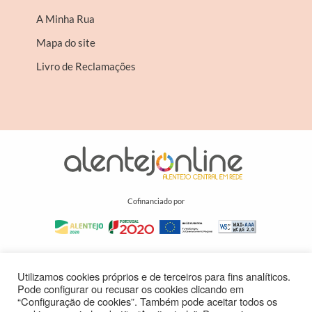
A Minha Rua
Mapa do site
Livro de Reclamações
Cofinanciado por
Utilizamos cookies próprios e de terceiros para fins analíticos.
Pode configurar ou recusar os cookies clicando em
“Configuração de cookies”. Também pode aceitar todos os