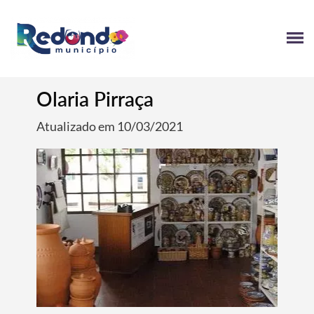
Olaria Pirraça
Atualizado em 10/03/2021