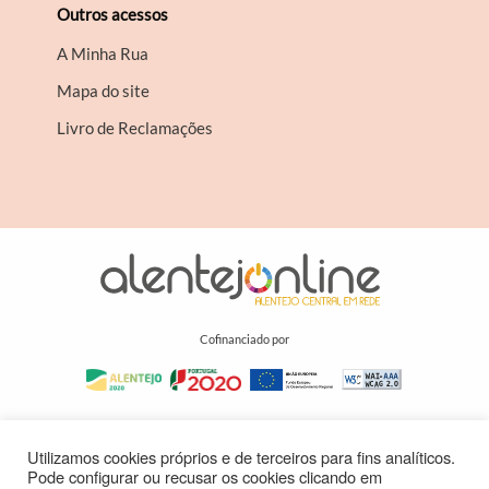
Outros acessos
A Minha Rua
Mapa do site
Livro de Reclamações
Cofinanciado por
Utilizamos cookies próprios e de terceiros para fins analíticos.
Pode configurar ou recusar os cookies clicando em