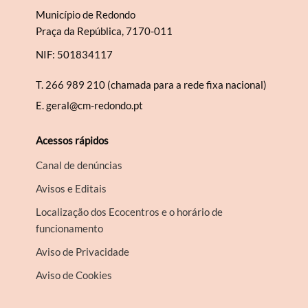
Município de Redondo
Praça da República, 7170-011
NIF: 501834117
T.
266 989 210 (chamada para a rede fixa nacional)
E.
geral@cm-redondo.pt
Acessos rápidos
Canal de denúncias
Avisos e Editais
Localização dos Ecocentros e o horário de
funcionamento
Aviso de Privacidade
Aviso de Cookies