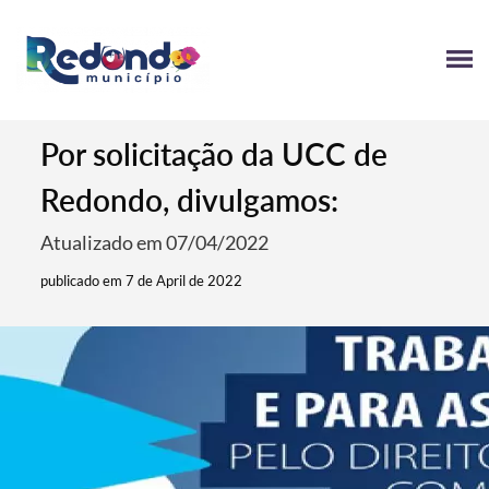
Por solicitação da UCC de
Redondo, divulgamos:
Atualizado em 07/04/2022
publicado em 7 de April de 2022