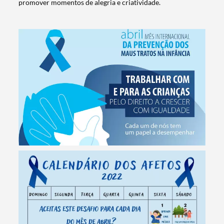
promover momentos de alegria e criatividade.
Termo de Pesquisa