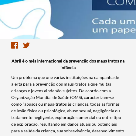
Abril é o mês Internacional da prevenção dos maus tratos na
infância
Um problema que une várias instituições na campanha de
alerta para a prevenção dos maus-tratos a que muitas
crianças e jovens ainda são sujeitos. De acordo com a
Organização Mundial de Saúde (OMS), caracterizam-se
como “abusos ou maus-tratos às crianças, todas as formas
de lesão física ou psicológica, abuso sexual, negligência ou
tratamento negligente, exploração comercial ou outro tipo
de exploração, resultando em danos atuais ou potenciais
para a saúde da criança, sua sobrevivência, desenvolvimento