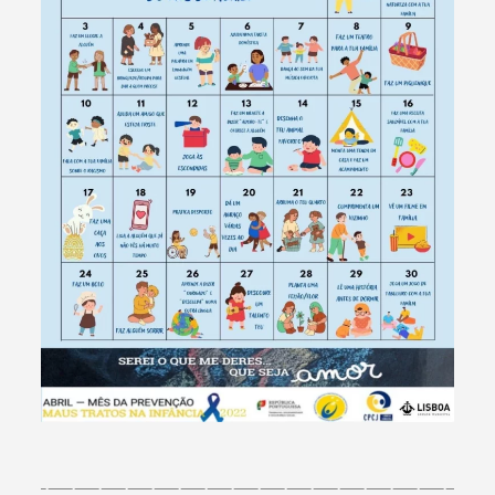
Categorias gerais
Filtros