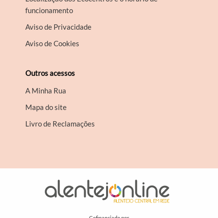
funcionamento
Aviso de Privacidade
Aviso de Cookies
Outros acessos
A Minha Rua
Mapa do site
Livro de Reclamações
Cofinanciado por