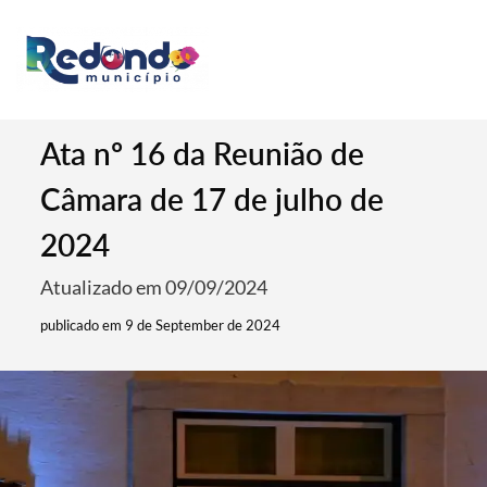
Ata nº 16 da Reunião de
Câmara de 17 de julho de
2024
Atualizado em 09/09/2024
publicado em 9 de September de 2024