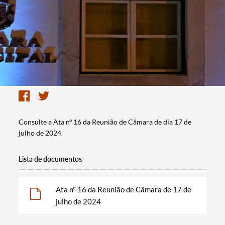
Consulte a Ata nº 16 da Reunião de Câmara de dia 17 de
julho de 2024.
Lista de documentos
Ata nº 16 da Reunião de Câmara de 17 de
julho de 2024
Termo de Pesquisa