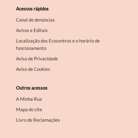
Acessos rápidos
Canal de denúncias
Avisos e Editais
Localização dos Ecocentros e o horário de
funcionamento
Aviso de Privacidade
Aviso de Cookies
Outros acessos
A Minha Rua
Mapa do site
Livro de Reclamações