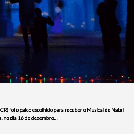
CR) foi o palco escolhido para receber o Musical de Natal
z, no dia 16 de dezembro…