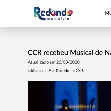
MU
CCR recebeu Musical de Na
Atualizado em 26/08/2020
publicado em 19 de December de 2018