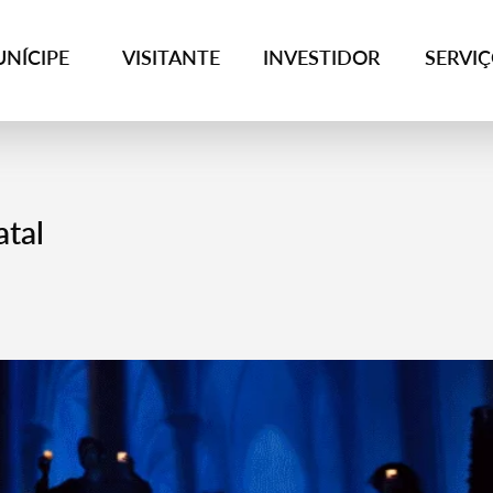
NÍCIPE
VISITANTE
INVESTIDOR
SERVI
tal