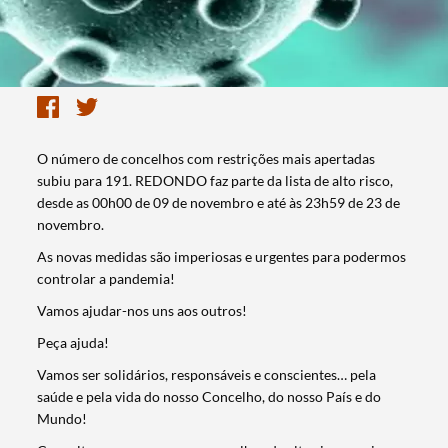
O número de concelhos com restrições mais apertadas
subiu para 191. REDONDO faz parte da lista de alto risco,
desde as 00h00 de 09 de novembro e até às 23h59 de 23 de
novembro.
As novas medidas são imperiosas e urgentes para podermos
controlar a pandemia!
Vamos ajudar-nos uns aos outros!
Peça ajuda!
Vamos ser solidários, responsáveis e conscientes… pela
saúde e pela vida do nosso Concelho, do nosso País e do
Mundo!