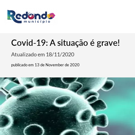
Covid-19: A situação é grave!
Atualizado em 18/11/2020
publicado em 13 de November de 2020