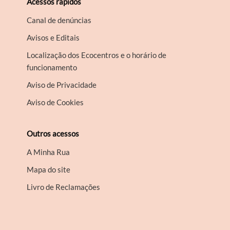
Acessos rápidos
Canal de denúncias
Avisos e Editais
Localização dos Ecocentros e o horário de
funcionamento
Aviso de Privacidade
Aviso de Cookies
Outros acessos
A Minha Rua
Mapa do site
Livro de Reclamações