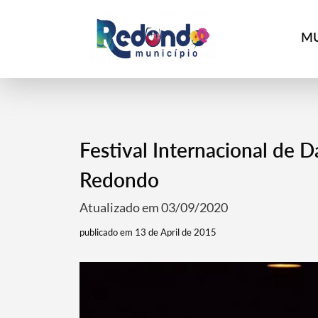
MU
Festival Internacional de
Redondo
Atualizado em 03/09/2020
publicado em 13 de April de 2015