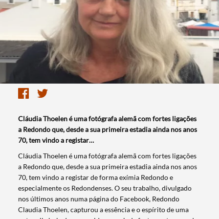
Cláudia Thoelen é uma fotógrafa alemã com fortes ligações
a Redondo que, desde a sua primeira estadia ainda nos anos
70, tem vindo a registar…
​Cláudia Thoelen é uma fotógrafa alemã com fortes ligações
a Redondo que, desde a sua primeira estadia ainda nos anos
70, tem vindo a registar de forma exímia Redondo e
especialmente os Redondenses. O seu trabalho, divulgado
nos últimos anos numa página do Facebook, Redondo
Claudia Thoelen, capturou a essência e o espírito de uma