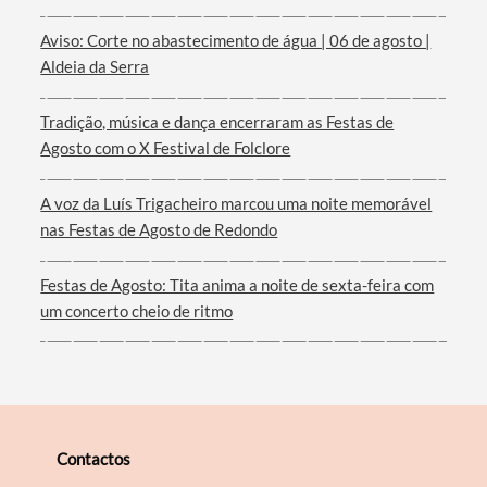
Aviso: Corte no abastecimento de água | 06 de agosto |
Aldeia da Serra
Filtros
Tradição, música e dança encerraram as Festas de
Agosto com o X Festival de Folclore
A voz da Luís Trigacheiro marcou uma noite memorável
nas Festas de Agosto de Redondo
Festas de Agosto: Tita anima a noite de sexta-feira com
um concerto cheio de ritmo
Contactos