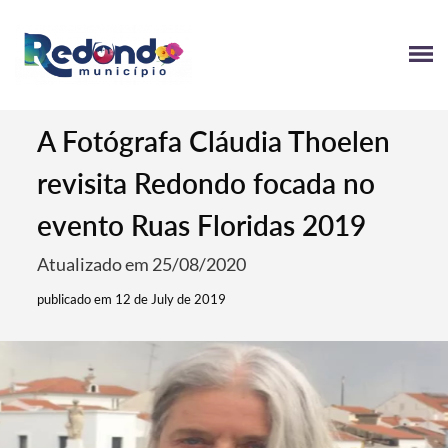
A Fotógrafa Cláudia Thoelen
revisita Redondo focada no
evento Ruas Floridas 2019
Atualizado em 25/08/2020
publicado em 12 de July de 2019