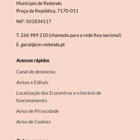
Município de Redondo
Praça da República, 7170-011
NIF: 501834117
T.
266 989 210 (chamada para a rede fixa nacional)
E.
geral@cm-redondo.pt
Acessos rápidos
Canal de denúncias
Avisos e Editais
Localização dos Ecocentros e o horário de
funcionamento
Aviso de Privacidade
Aviso de Cookies