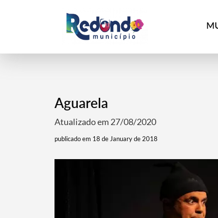
MU
Aguarela
Atualizado em 27/08/2020
publicado em 18 de January de 2018