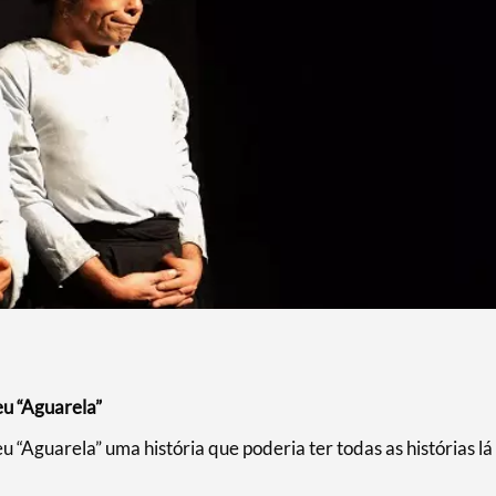
eu “Aguarela”
 “Aguarela” uma história que poderia ter todas as histórias lá