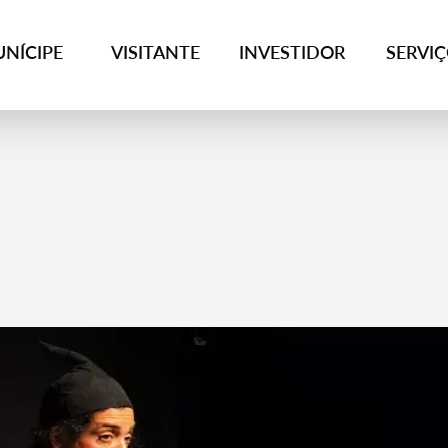
NÍCIPE
VISITANTE
INVESTIDOR
SERVI