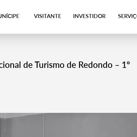
NÍCIPE
VISITANTE
INVESTIDOR
SERVI
ional de Turismo de Redondo – 1º