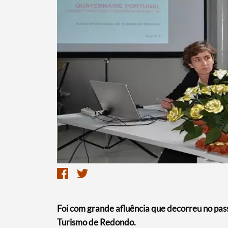
Foi com grande afluência que decorreu no pas
Turismo de Redondo.