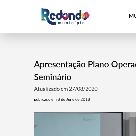
MU
Apresentação Plano Operac
Seminário
Atualizado em 27/08/2020
publicado em 8 de June de 2018