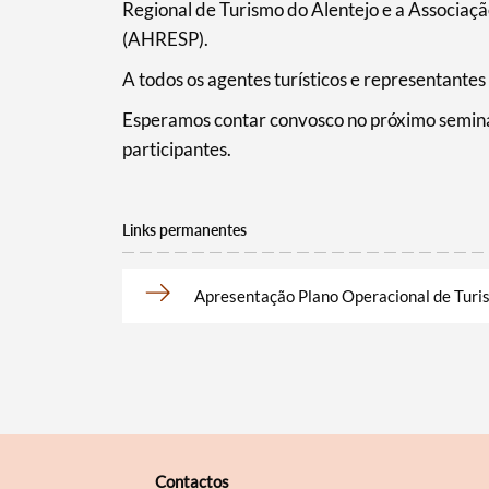
Regional de Turismo do Alentejo e a Associaçã
(AHRESP).
A todos os agentes turísticos e representante
Esperamos contar convosco no próximo semin
participantes.
Links permanentes
Apresentação Plano Operacional de Turis
Contactos