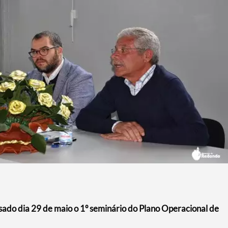
sado dia 29 de maio o 1º seminário do Plano Operacional de