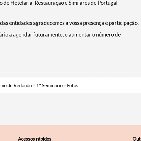
o de Hotelaria, Restauração e Similares de Portugal
s das entidades agradecemos a vossa presença e participação.
ário a agendar futuramente, e aumentar o número de
mo de Redondo – 1º Seminário – Fotos
Acessos rápidos
Out