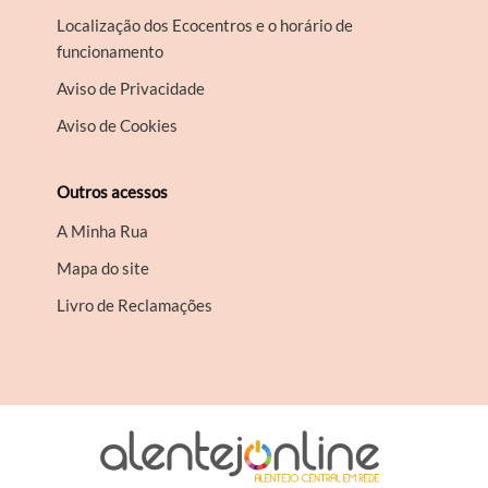
Localização dos Ecocentros e o horário de
funcionamento
Aviso de Privacidade
Aviso de Cookies
Outros acessos
A Minha Rua
Mapa do site
Livro de Reclamações