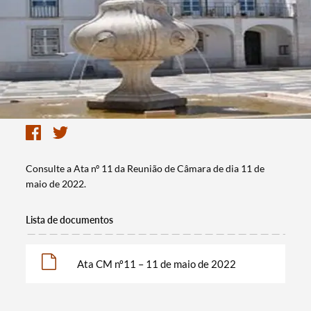
Consulte a Ata nº 11 da Reunião de Câmara de dia 11 de
maio de 2022.
Lista de documentos
Ata CM nº11 – 11 de maio de 2022