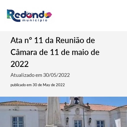
Ata nº 11 da Reunião de
Câmara de 11 de maio de
2022
Atualizado em 30/05/2022
publicado em 30 de May de 2022