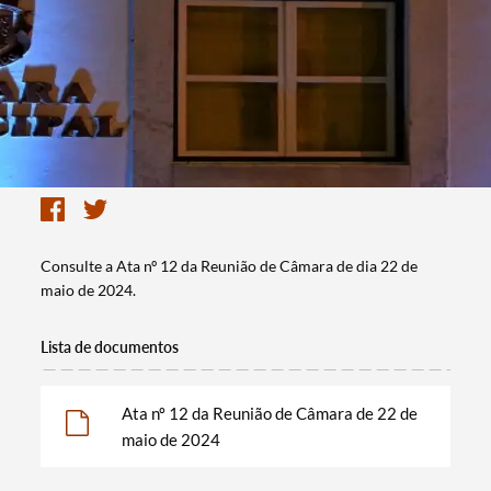
Consulte a Ata nº 12 da Reunião de Câmara de dia 22 de
maio de 2024.
Lista de documentos
Ata nº 12 da Reunião de Câmara de 22 de
maio de 2024
Termo de Pesquisa