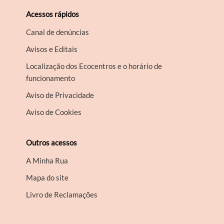
Acessos rápidos
Canal de denúncias
Avisos e Editais
Localização dos Ecocentros e o horário de
funcionamento
Aviso de Privacidade
Aviso de Cookies
Outros acessos
A Minha Rua
Mapa do site
Livro de Reclamações