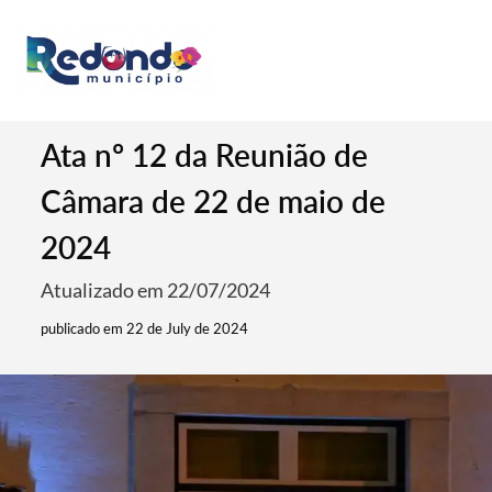
Ata nº 12 da Reunião de
Câmara de 22 de maio de
2024
Atualizado em 22/07/2024
publicado em 22 de July de 2024