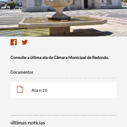
Consulte a última ata da Câmara Municipal de Redondo.
Documentos
Ata n 16
últimas notícias