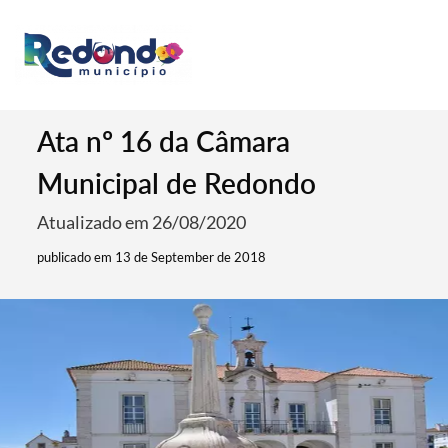
Ata nº 16 da Câmara
Municipal de Redondo
Atualizado em 26/08/2020
publicado em 13 de September de 2018