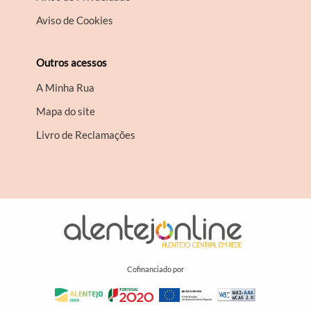
Aviso de Cookies
Outros acessos
A Minha Rua
Mapa do site
Livro de Reclamações
Cofinanciado por