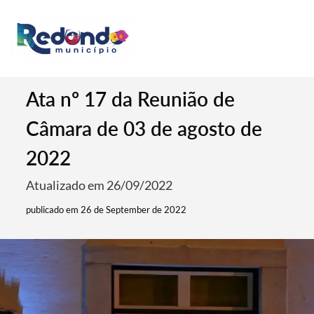
Ata nº 17 da Reunião de
Câmara de 03 de agosto de
2022
Atualizado em 26/09/2022
publicado em 26 de September de 2022