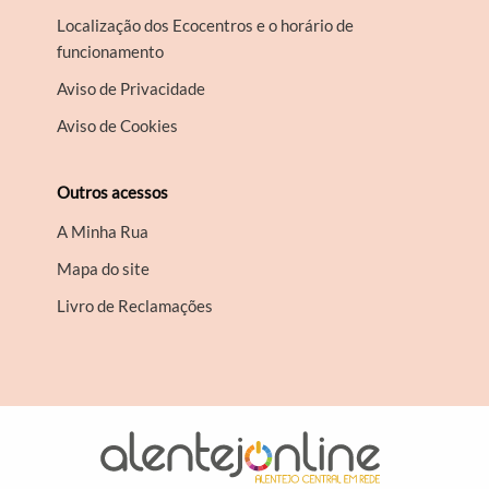
Localização dos Ecocentros e o horário de
funcionamento
Aviso de Privacidade
Aviso de Cookies
Outros acessos
A Minha Rua
Mapa do site
Livro de Reclamações