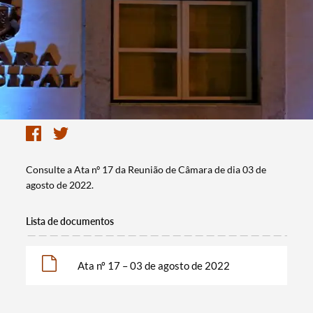
Consulte a Ata nº 17 da Reunião de Câmara de dia 03 de
agosto de 2022.
Lista de documentos
Ata nº 17 – 03 de agosto de 2022