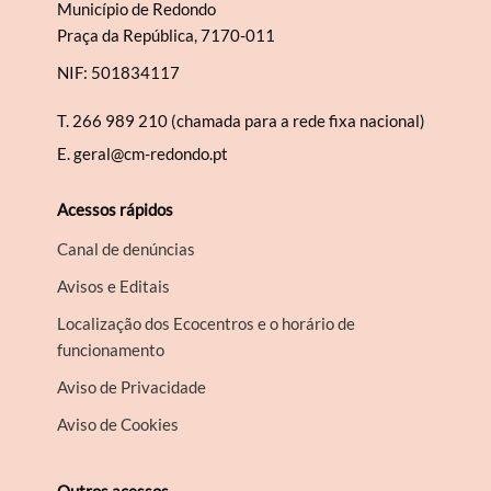
Município de Redondo
Praça da República, 7170-011
NIF: 501834117
T.
266 989 210 (chamada para a rede fixa nacional)
E.
geral@cm-redondo.pt
Acessos rápidos
Canal de denúncias
Avisos e Editais
Localização dos Ecocentros e o horário de
funcionamento
Aviso de Privacidade
Aviso de Cookies