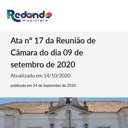
Ata nº 17 da Reunião de
Câmara do dia 09 de
setembro de 2020
Atualizado em 14/10/2020
publicado em 24 de September de 2020