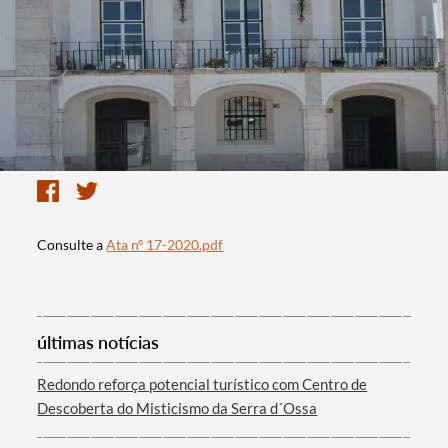
Consulte a
Ata nº 17-2020.pdf
últimas notícias
Redondo reforça potencial turístico com Centro de
Descoberta do Misticismo da Serra d´Ossa