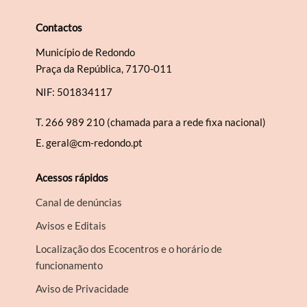
Contactos
Município de Redondo
Praça da República, 7170-011
NIF: 501834117
T.
266 989 210 (chamada para a rede fixa nacional)
E.
geral@cm-redondo.pt
Acessos rápidos
Canal de denúncias
Avisos e Editais
Localização dos Ecocentros e o horário de
funcionamento
Aviso de Privacidade