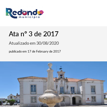
Ata nº 3 de 2017
Atualizado em 30/08/2020
publicado em 17 de February de 2017