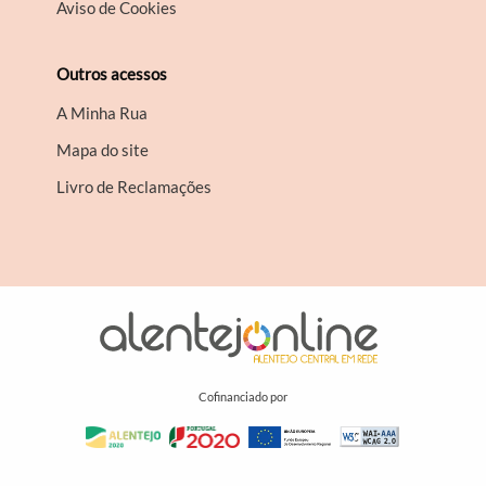
Aviso de Cookies
Outros acessos
A Minha Rua
Mapa do site
Livro de Reclamações
Cofinanciado por