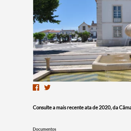
Termo de Pesquisa
Categorias gerais
Consulte a mais recente ata de 2020, da Câm
Filtros
Documentos