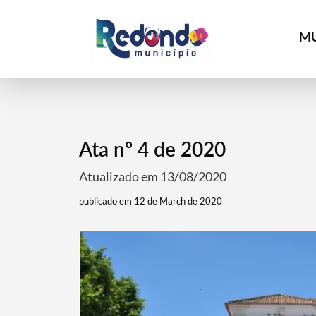
MU
Ata nº 4 de 2020
Atualizado em 13/08/2020
publicado em 12 de March de 2020