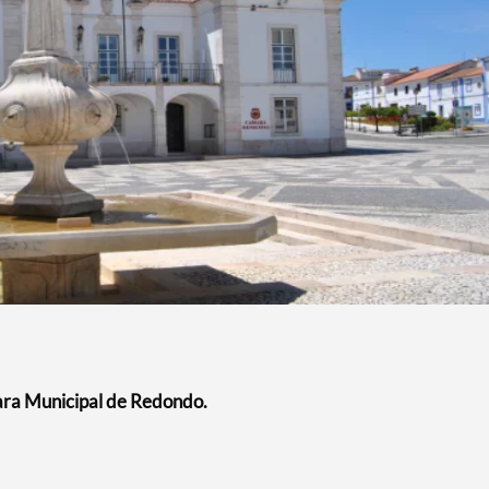
ara Municipal de Redondo.