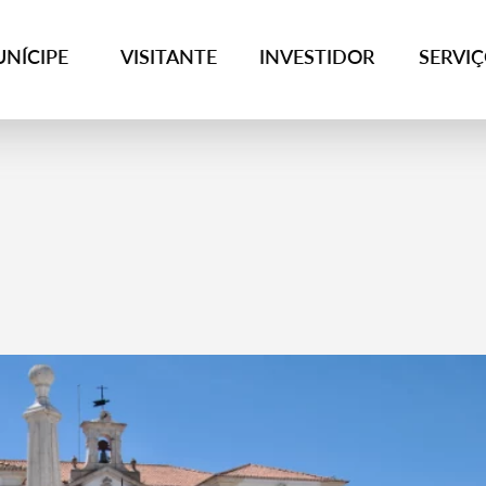
NÍCIPE
VISITANTE
INVESTIDOR
SERVI