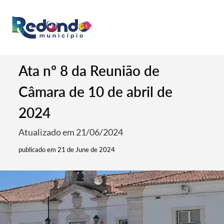
Ata nº 8 da Reunião de
Câmara de 10 de abril de
2024
Atualizado em 21/06/2024
publicado em 21 de June de 2024