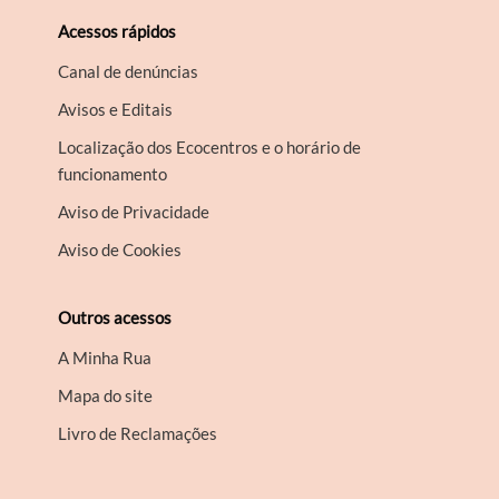
Acessos rápidos
Canal de denúncias
Avisos e Editais
Localização dos Ecocentros e o horário de
funcionamento
Aviso de Privacidade
Aviso de Cookies
Outros acessos
A Minha Rua
Mapa do site
Livro de Reclamações