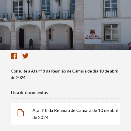
Consulte a Ata nº 8 da Reunião de Câmara de dia 10 de abril
de 2024.
Lista de documentos
Ata nº 8 da Reunião de Câmara de 10 de abril
de 2024
Termo de Pesquisa