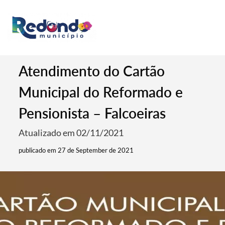
Atendimento do Cartão
Municipal do Reformado e
Pensionista – Falcoeiras
Atualizado em 02/11/2021
publicado em 27 de September de 2021