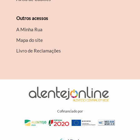
Outros acessos
A Minha Rua
Mapa do site
Livro de Reclamações
Cofinanciado por