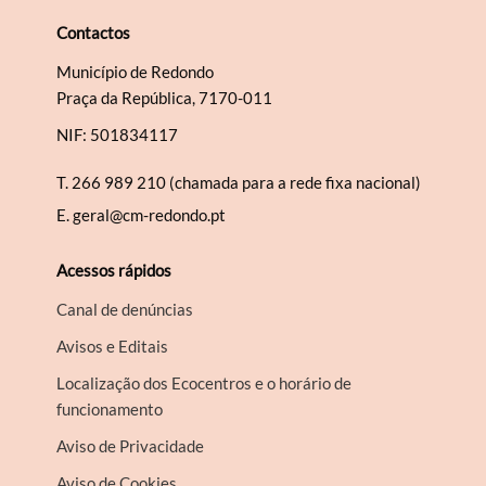
Contactos
Município de Redondo
Praça da República, 7170-011
NIF: 501834117
T.
266 989 210 (chamada para a rede fixa nacional)
E.
geral@cm-redondo.pt
Acessos rápidos
Canal de denúncias
Avisos e Editais
Localização dos Ecocentros e o horário de
funcionamento
Aviso de Privacidade
Aviso de Cookies