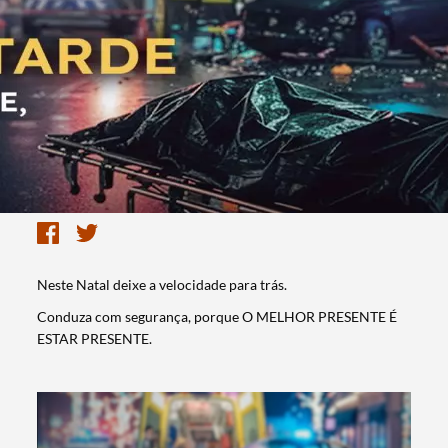
Neste Natal deixe a velocidade para trás.
Conduza com segurança, porque O MELHOR PRESENTE É
ESTAR PRESENTE.