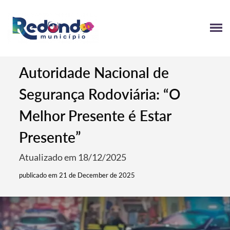
Autoridade Nacional de
Segurança Rodoviária: “O
Melhor Presente é Estar
Presente”
Atualizado em 18/12/2025
publicado em 21 de December de 2025