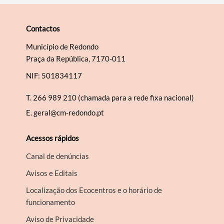
Contactos
Município de Redondo
Praça da República, 7170-011
NIF: 501834117
T.
266 989 210 (chamada para a rede fixa nacional)
E.
geral@cm-redondo.pt
Acessos rápidos
Canal de denúncias
Avisos e Editais
Localização dos Ecocentros e o horário de
funcionamento
Aviso de Privacidade