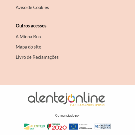
Aviso de Cookies
Outros acessos
A Minha Rua
Mapa do site
Livro de Reclamações
Cofinanciado por