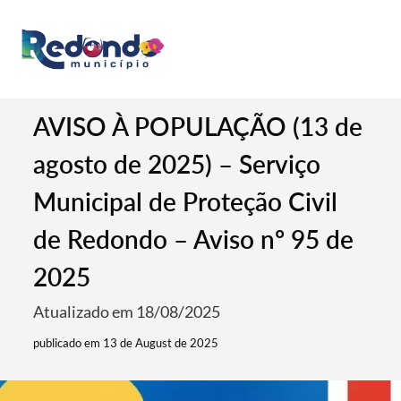
AVISO À POPULAÇÃO (13 de
agosto de 2025) – Serviço
Municipal de Proteção Civil
de Redondo – Aviso nº 95 de
2025
Atualizado em 18/08/2025
publicado em 13 de August de 2025