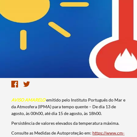
AVISO AMARELO
emitido pelo Instituto Português do Mar e
da Atmosfera (IPMA) para tempo quente – De dia 13 de
agosto, às 00h00, até dia 15 de agosto, às 18h00.
Persistência de valores elevados da temperatura máxima.
Consulte as Medidas de Autoproteção em:
https://www.cm-