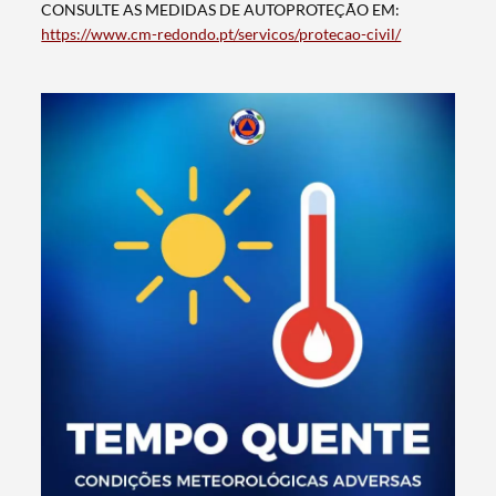
CONSULTE AS MEDIDAS DE AUTOPROTEÇÃO EM:
https://www.cm-redondo.pt/servicos/protecao-civil/
Termo de Pesquisa
Categorias gerais