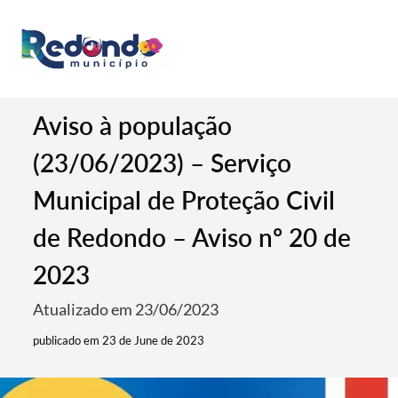
Aviso à população
(23/06/2023) – Serviço
Municipal de Proteção Civil
de Redondo – Aviso nº 20 de
2023
Atualizado em 23/06/2023
publicado em 23 de June de 2023