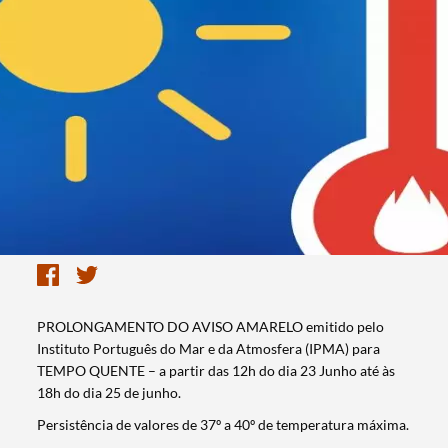
PROLONGAMENTO DO AVISO AMARELO emitido pelo
Instituto Português do Mar e da Atmosfera (IPMA) para
TEMPO QUENTE – a partir das 12h do dia 23 Junho até às
18h do dia 25 de junho.
Persistência de valores de 37º a 40º de temperatura máxima.