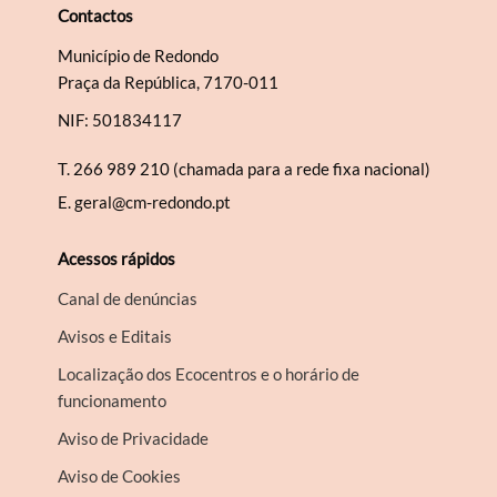
Contactos
Município de Redondo
Praça da República, 7170-011
NIF: 501834117
T.
266 989 210 (chamada para a rede fixa nacional)
E.
geral@cm-redondo.pt
Acessos rápidos
Canal de denúncias
Avisos e Editais
Localização dos Ecocentros e o horário de
funcionamento
Aviso de Privacidade
Aviso de Cookies