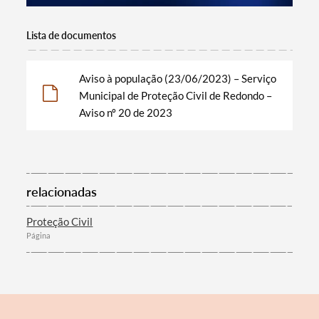
Lista de documentos
Filtros
Aviso à população (23/06/2023) – Serviço
Municipal de Proteção Civil de Redondo –
Aviso nº 20 de 2023
relacionadas
Proteção Civil
Página