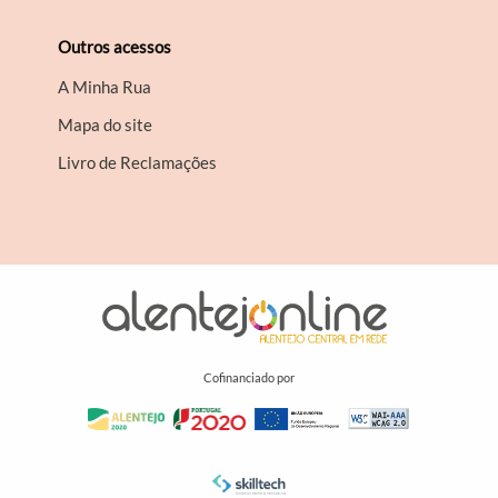
Outros acessos
A Minha Rua
Mapa do site
Livro de Reclamações
Cofinanciado por