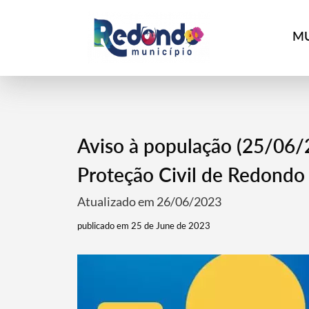
MU
Aviso à população (25/06/
Proteção Civil de Redondo
Atualizado em 26/06/2023
publicado em 25 de June de 2023