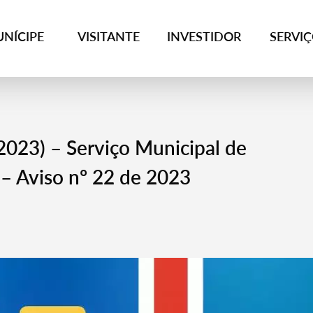
NÍCIPE
VISITANTE
INVESTIDOR
SERVI
2023) – Serviço Municipal de
 – Aviso nº 22 de 2023