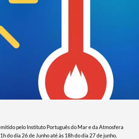
 pelo Instituto Português do Mar e da Atmosfera
 do dia 26 de Junho até às 18h do dia 27 de junho.