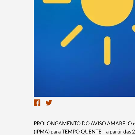
PROLONGAMENTO DO AVISO AMARELO emitido
(IPMA) para TEMPO QUENTE – a partir das 21h