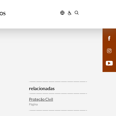
ÇOS
relacionadas
Proteção Civil
Página