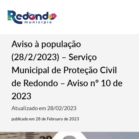
Aviso à população
(28/2/2023) – Serviço
Municipal de Proteção Civil
de Redondo – Aviso nº 10 de
2023
Atualizado em 28/02/2023
publicado em 28 de February de 2023