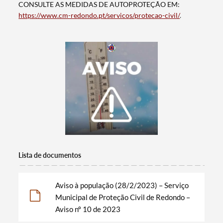
CONSULTE AS MEDIDAS DE AUTOPROTEÇÃO EM:
https://www.cm-redondo.pt/servicos/protecao-civil/
.
Termo de Pesquisa
Lista de documentos
Categorias gerais
Aviso à população (28/2/2023) – Serviço
Municipal de Proteção Civil de Redondo –
Aviso nº 10 de 2023