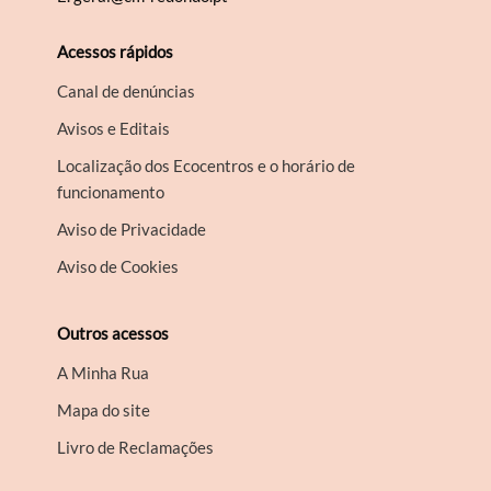
Acessos rápidos
Canal de denúncias
Avisos e Editais
Localização dos Ecocentros e o horário de
funcionamento
Aviso de Privacidade
Aviso de Cookies
Outros acessos
A Minha Rua
Mapa do site
Livro de Reclamações