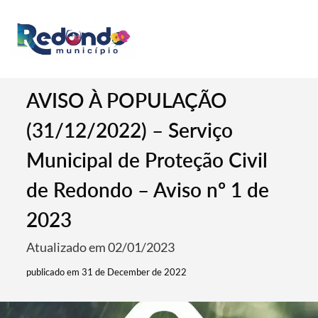
AVISO À POPULAÇÃO
(31/12/2022) – Serviço
Municipal de Proteção Civil
de Redondo – Aviso nº 1 de
2023
Atualizado em 02/01/2023
publicado em 31 de December de 2022