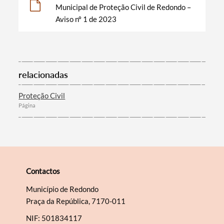
Municipal de Proteção Civil de Redondo –
Aviso nº 1 de 2023
Filtros
relacionadas
Proteção Civil
Página
Contactos
Município de Redondo
Praça da República, 7170-011
NIF: 501834117