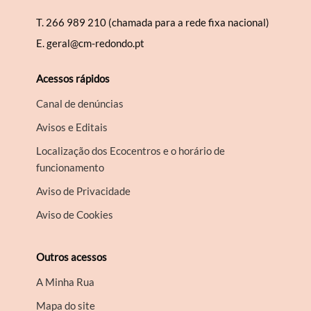
T.
266 989 210 (chamada para a rede fixa nacional)
E.
geral@cm-redondo.pt
Acessos rápidos
Canal de denúncias
Avisos e Editais
Localização dos Ecocentros e o horário de
funcionamento
Aviso de Privacidade
Aviso de Cookies
Outros acessos
A Minha Rua
Mapa do site