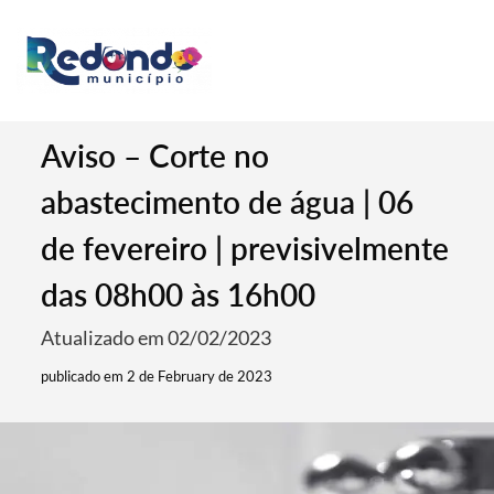
Aviso – Corte no
abastecimento de água | 06
de fevereiro | previsivelmente
das 08h00 às 16h00
Atualizado em 02/02/2023
publicado em 2 de February de 2023