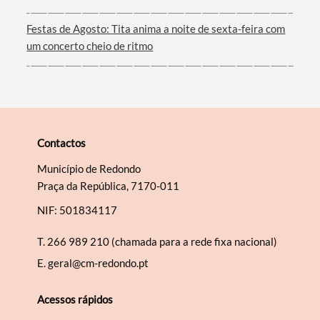
Festas de Agosto: Tita anima a noite de sexta-feira com
um concerto cheio de ritmo
Contactos
Município de Redondo
Praça da República, 7170-011
NIF: 501834117
T.
266 989 210 (chamada para a rede fixa nacional)
E.
geral@cm-redondo.pt
Acessos rápidos