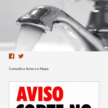
Consulte o Aviso e o Mapa.