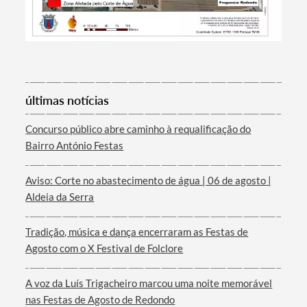
últimas notícias
Concurso público abre caminho à requalificação do
Bairro António Festas
Aviso: Corte no abastecimento de água | 06 de agosto |
Aldeia da Serra
Tradição, música e dança encerraram as Festas de
Agosto com o X Festival de Folclore
A voz da Luís Trigacheiro marcou uma noite memorável
nas Festas de Agosto de Redondo