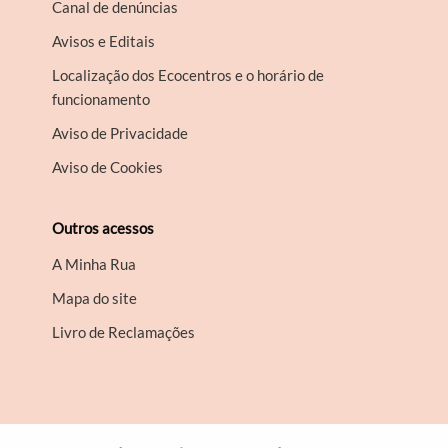
Canal de denúncias
Avisos e Editais
Localização dos Ecocentros e o horário de
funcionamento
Aviso de Privacidade
Aviso de Cookies
Outros acessos
A Minha Rua
Mapa do site
Livro de Reclamações