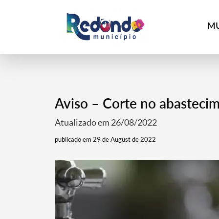
MU
Aviso – Corte no abasteci
Atualizado em 26/08/2022
publicado em 29 de August de 2022