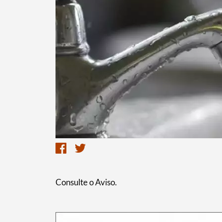
Consulte o Aviso.