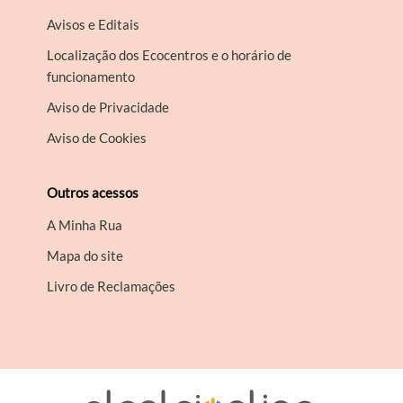
Avisos e Editais
Localização dos Ecocentros e o horário de
funcionamento
Aviso de Privacidade
Aviso de Cookies
Outros acessos
A Minha Rua
Mapa do site
Livro de Reclamações