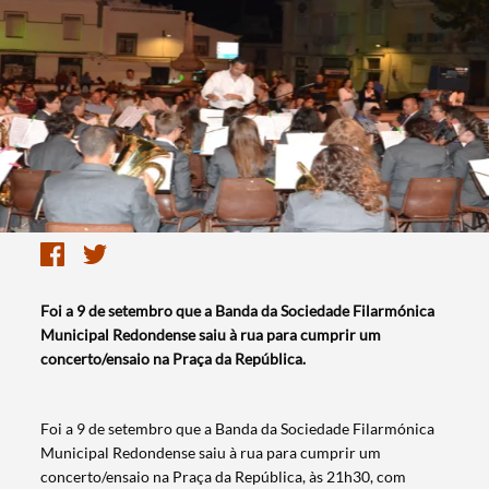
​Foi a 9 de setembro que a Banda da Sociedade Filarmónica
Municipal Redondense saiu à rua para cumprir um
concerto/ensaio na Praça da República.
​Foi a 9 de setembro que a Banda da Sociedade Filarmónica
Municipal Redondense saiu à rua para cumprir um
concerto/ensaio na Praça da República, às 21h30, com