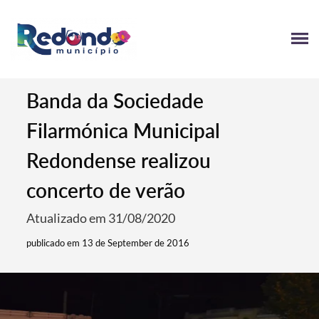
Banda da Sociedade
Filarmónica Municipal
Redondense realizou
concerto de verão
Atualizado em 31/08/2020
publicado em 13 de September de 2016