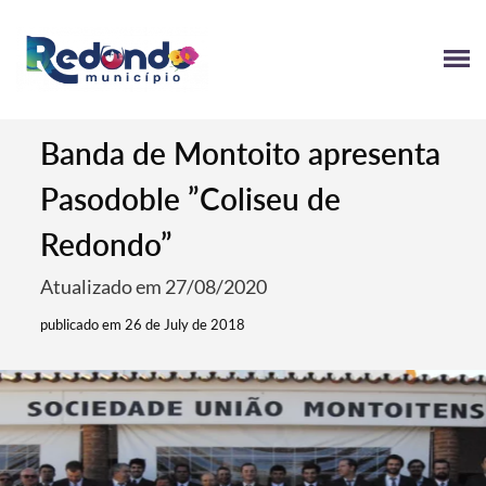
Banda de Montoito apresenta
Pasodoble ”Coliseu de
Redondo”
Atualizado em 27/08/2020
publicado em 26 de July de 2018