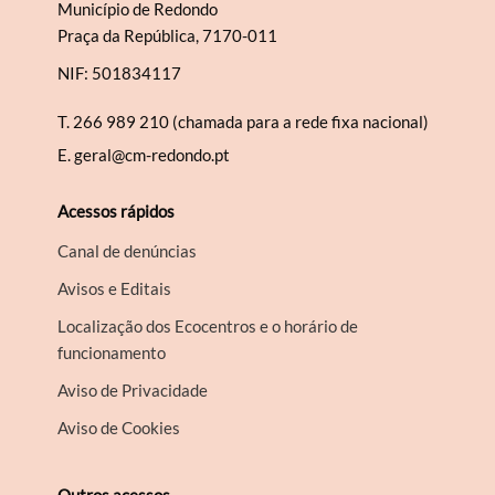
Município de Redondo
Praça da República, 7170-011
NIF: 501834117
T.
266 989 210 (chamada para a rede fixa nacional)
E.
geral@cm-redondo.pt
Acessos rápidos
Canal de denúncias
Avisos e Editais
Localização dos Ecocentros e o horário de
funcionamento
Aviso de Privacidade
Aviso de Cookies