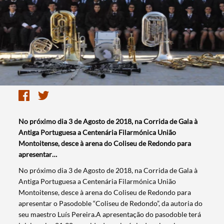
No próximo dia 3 de Agosto de 2018, na Corrida de Gala à
Antiga Portuguesa a Centenária Filarmónica União
Montoitense, desce à arena do Coliseu de Redondo para
apresentar…
No próximo dia 3 de Agosto de 2018, na Corrida de Gala à
Antiga Portuguesa a Centenária Filarmónica União
Montoitense, desce à arena do Coliseu de Redondo para
apresentar o Pasodoble “Coliseu de Redondo”, da autoria do
seu maestro Luís Pereira.A apresentação do pasodoble terá