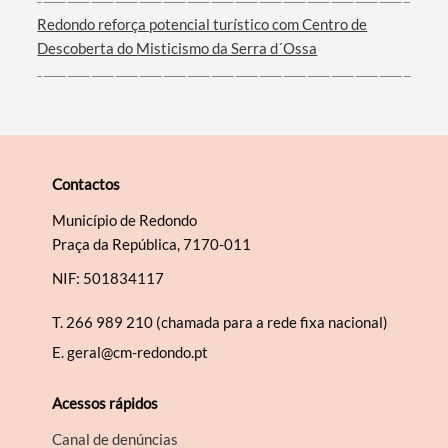
Redondo reforça potencial turístico com Centro de
Descoberta do Misticismo da Serra d´Ossa
Contactos
Município de Redondo
Praça da República, 7170-011
NIF: 501834117
T.
266 989 210 (chamada para a rede fixa nacional)
E.
geral@cm-redondo.pt
Acessos rápidos
Canal de denúncias