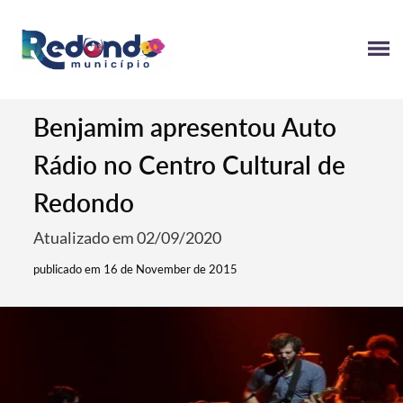
Benjamim apresentou Auto
Rádio no Centro Cultural de
Redondo
Atualizado em 02/09/2020
publicado em 16 de November de 2015