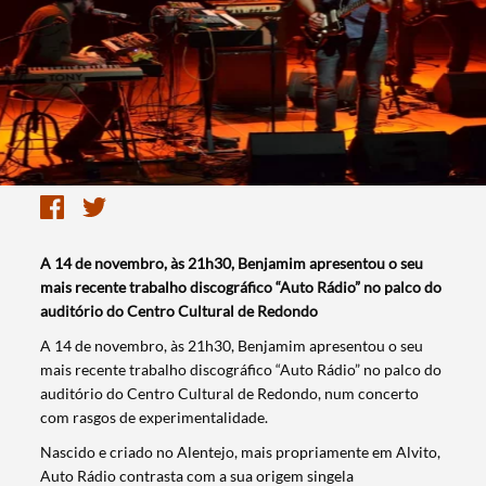
​A 14 de novembro, às 21h30, Benjamim apresentou o seu
mais recente trabalho discográfico “Auto Rádio” no palco do
auditório do Centro Cultural de Redondo
​A 14 de novembro, às 21h30, Benjamim apresentou o seu
mais recente trabalho discográfico “Auto Rádio” no palco do
auditório do Centro Cultural de Redondo, num concerto
com rasgos de experimentalidade.
Nascido e criado no Alentejo, mais propriamente em Alvito,
Auto Rádio contrasta com a sua origem singela