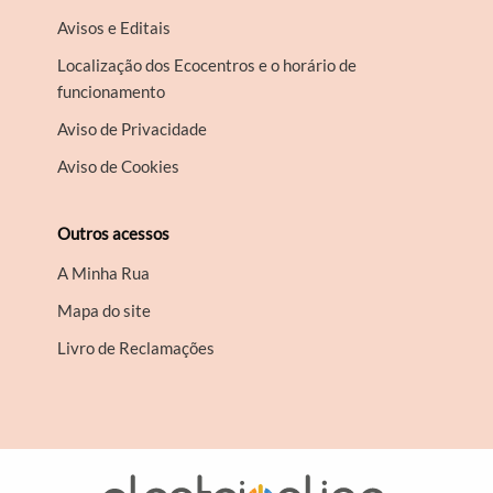
Avisos e Editais
Localização dos Ecocentros e o horário de
funcionamento
Aviso de Privacidade
Aviso de Cookies
Outros acessos
A Minha Rua
Mapa do site
Livro de Reclamações