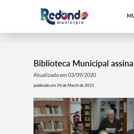
MU
Biblioteca Municipal assin
Atualizado em 03/09/2020
publicado em 24 de March de 2015