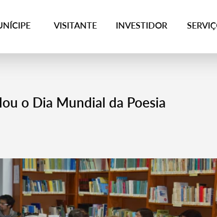
NÍCIPE
VISITANTE
INVESTIDOR
SERVI
alou o Dia Mundial da Poesia