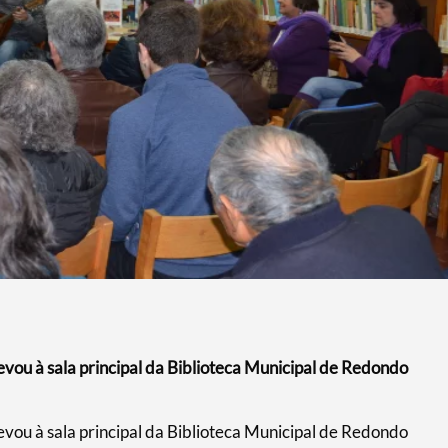
evou à sala principal da Biblioteca Municipal de Redondo
evou à sala principal da Biblioteca Municipal de Redondo