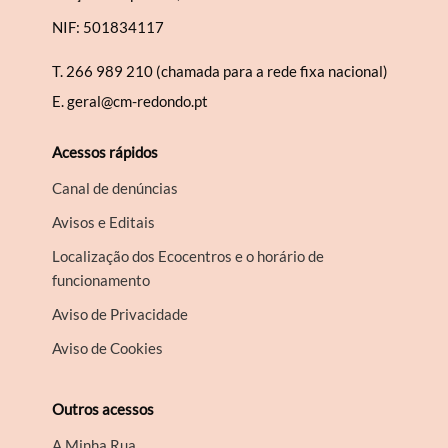
NIF: 501834117
T.
266 989 210 (chamada para a rede fixa nacional)
E.
geral@cm-redondo.pt
Acessos rápidos
Canal de denúncias
Avisos e Editais
Localização dos Ecocentros e o horário de
funcionamento
Aviso de Privacidade
Aviso de Cookies
Outros acessos
A Minha Rua