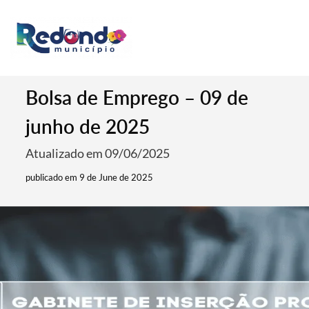
Bolsa de Emprego – 09 de
junho de 2025
Atualizado em 09/06/2025
publicado em 9 de June de 2025