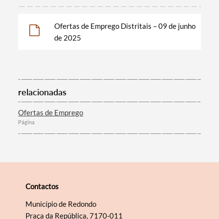
Ofertas de Emprego Distritais – 09 de junho
Filtros
de 2025
relacionadas
Ofertas de Emprego
Página
Contactos
Município de Redondo
Praça da República, 7170-011