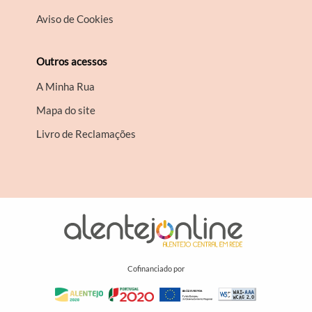
Aviso de Cookies
Outros acessos
A Minha Rua
Mapa do site
Livro de Reclamações
Cofinanciado por