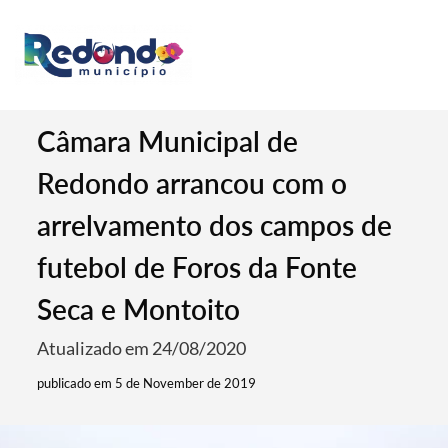
Câmara Municipal de
Redondo arrancou com o
arrelvamento dos campos de
futebol de Foros da Fonte
Seca e Montoito
Atualizado em 24/08/2020
publicado em 5 de November de 2019