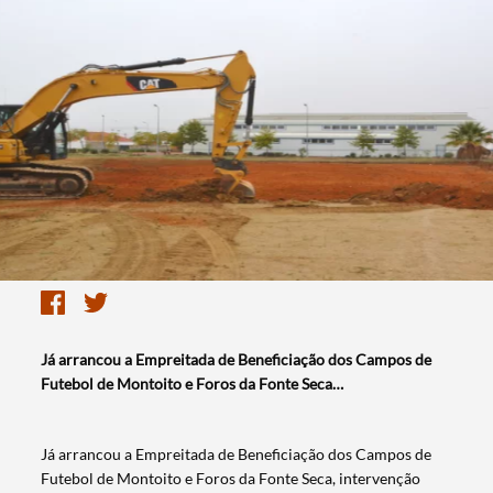
Já arrancou a Empreitada de Beneficiação dos Campos de
Futebol de Montoito e Foros da Fonte Seca…
Já arrancou a Empreitada de Beneficiação dos Campos de
Futebol de Montoito e Foros da Fonte Seca, intervenção