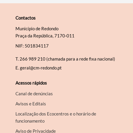
Contactos
Município de Redondo
Praça da República, 7170-011
NIF: 501834117
T.
266 989 210 (chamada para a rede fixa nacional)
E.
geral@cm-redondo.pt
Acessos rápidos
Canal de denúncias
Avisos e Editais
Localização dos Ecocentros e o horário de
funcionamento
Aviso de Privacidade