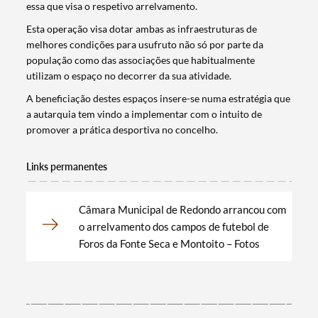
essa que visa o respetivo arrelvamento.
Esta operação visa dotar ambas as infraestruturas de
melhores condições para usufruto não só por parte da
população como das associações que habitualmente
utilizam o espaço no decorrer da sua atividade.
A beneficiação destes espaços insere-se numa estratégia que
a autarquia tem vindo a implementar com o intuito de
promover a prática desportiva no concelho.
Links permanentes
Câmara Municipal de Redondo arrancou com
o arrelvamento dos campos de futebol de
Termo de Pesquisa
Foros da Fonte Seca e Montoito – Fotos