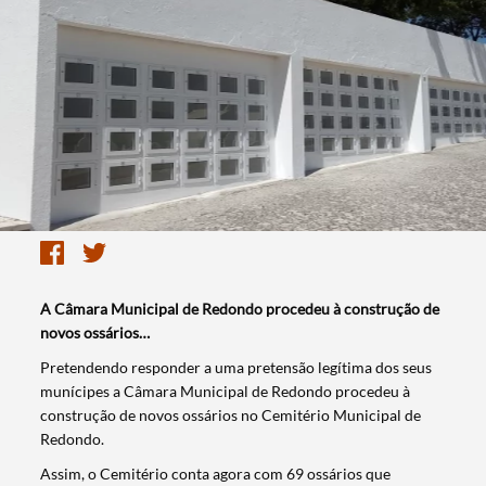
A Câmara Municipal de Redondo procedeu à construção de
novos ossários…
​Pretendendo responder a uma pretensão legítima dos seus
munícipes a Câmara Municipal de Redondo procedeu à
construção de novos ossários no Cemitério Municipal de
Redondo.
Assim, o Cemitério conta agora com 69 ossários que