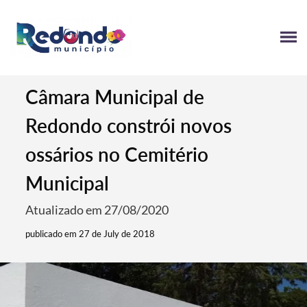
Câmara Municipal de
Redondo constrói novos
ossários no Cemitério
Municipal
Atualizado em 27/08/2020
publicado em 27 de July de 2018