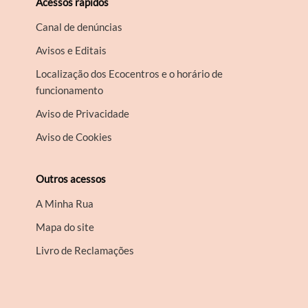
Acessos rápidos
Canal de denúncias
Avisos e Editais
Localização dos Ecocentros e o horário de
funcionamento
Aviso de Privacidade
Aviso de Cookies
Outros acessos
A Minha Rua
Mapa do site
Livro de Reclamações